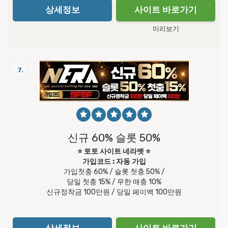
상세정보
사이트 바로가기
미리보기
7.
신규 60% 슬롯 50%
⭐️ 토토 사이트 네라벳 ⭐️
가입코드 : 자동 가입
가입첫충 60% / 슬롯 첫충 50% /
당일 첫충 15% / 무한 매충 10%
신규정착금 100만원 / 당일 페이백 100만원