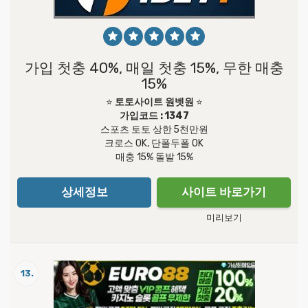
가입 첫충 40%, 매일 첫충 15%, 무한 매충
15%
⭐️
토토사이트 원벳원
⭐️
가입코드 : 1347
스포츠 토토 상한 5천만원
크로스 OK, 단폴두폴 OK
매충 15% 돌발 15%
상세정보
사이트 바로가기
미리보기
13.