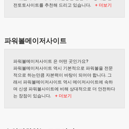
전토토사이트를 추천해 드리고 있습니다.
+ 더보기
파워볼메이저사이트
파워볼메이저사이트 은 어떤 곳인가요?
파워볼메이저사이트 역시 기본적으로 파워볼을 전문
적으로 하는만큼 자본력이 바탕이 되어야 합니다. 그
래서 파워볼메이저사이트 역시 메이저사이트에 속하
며 신생 파워볼사이트에 비해 상대적으로 더 안전하다
는 장점이 있습니다.
+ 더보기