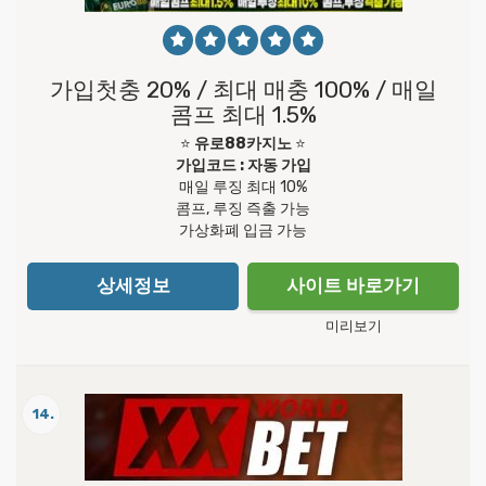
가입첫충 20% / 최대 매충 100% / 매일
콤프 최대 1.5%
⭐️
유로88카지노
⭐️
가입코드 : 자동 가입
매일 루징 최대 10%
콤프, 루징 즉출 가능
가상화폐 입금 가능
상세정보
사이트 바로가기
미리보기
14.