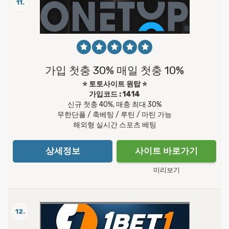
11.
가입 첫충 30% 매일 첫충 10%
⭐️ 토토사이트 원탑 ⭐️
가입코드 : 1414
신규 첫충 40%, 매충 최대 30%
무한단폴 / 축베팅 / 루틴 / 마틴 가능
해외형 실시간 스포츠 베팅
상세정보
사이트 바로가기
미리보기
12.