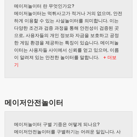
메이저놀이터 란 무엇인가요?
메이저놀이터는 먹튀사고가 적거나 거의 없으며, 안전
하게 이용할 수 있는 사설놀이터를 의미합니다. 이는
다양한 조건과 검증 과정을 통해 안전성이 검증된 곳
으로, 사용자들의 개인 정보와 자금을 보호하고 공정
한 게임 환경을 제공하는 특징이 있습니다. 메이저놀
이터는 사용자들 사이에서 신뢰를 얻고 있으며, 이름
이 알려져 있는 안전한 놀이터를 말합니다.
+ 더보
기
메이저안전놀이터
메이저놀이터 구별 기중은 어떻게 되나요?
메이저안전놀이터를 구별하기는 어려운 일입니다. 사