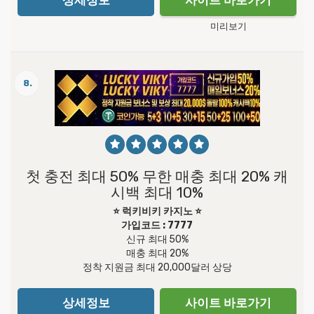
상세정보
사이트 바로가기
미리보기
8.
첫 충전 최대 50% 무한 매충 최대 20% 캐
시백 최대 10%
⭐️ 럭키비키 카지노 ⭐️
가입코드 : 7777
신규 최대 50%
매충 최대 20%
정착 지원금 최대 20,000달러 상당
상세정보
사이트 바로가기