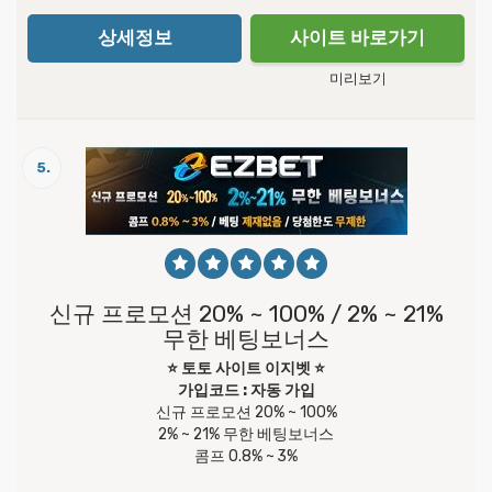
상세정보
사이트 바로가기
미리보기
5.
신규 프로모션 20% ~ 100% / 2% ~ 21%
무한 베팅보너스
⭐️ 토토 사이트 이지벳 ⭐️
가입코드 : 자동 가입
신규 프로모션 20% ~ 100%
2% ~ 21% 무한 베팅보너스
콤프 0.8% ~ 3%