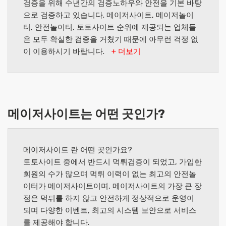
검증을 위해 수년간의 검증노하우와 안전을 기본 바탕
으로 검증하고 있습니다. 메이저사이트, 메이저놀이
터, 안전놀이터, 토토사이트 순위에 제공되는 업체들
은 모두 확실한 검증을 거쳤기 때문에 아무런 걱정 없
이 이용하시기 바랍니다.
+ 더보기
메이저사이트는 어떤 곳인가?
메이저사이트 란 어떤 곳인가요?
토토사이트 중에서 반드시 먹튀검증이 되었고, 가입한
회원의 수가 많으며 먹튀 이력이 없는 최고의 안전놀
이터가 메이저사이트이며, 메이저사이트의 가장 큰 장
점은
먹튀
를 하지 않고 안전하게 정상적으로 운영이
되며 다양한 이벤트, 최고의 시스템 보안으로 서비스
를 제공해야 합니다.