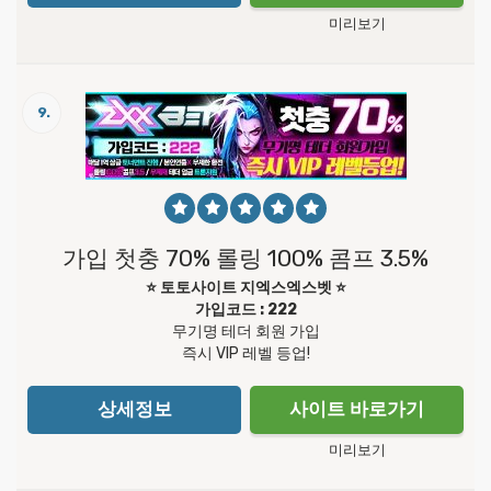
미리보기
9.
가입 첫충 70% 롤링 100% 콤프 3.5%
⭐️ 토토사이트 지엑스엑스벳 ⭐️
가입코드 : 222
무기명 테더 회원 가입
즉시 VIP 레벨 등업!
상세정보
사이트 바로가기
미리보기