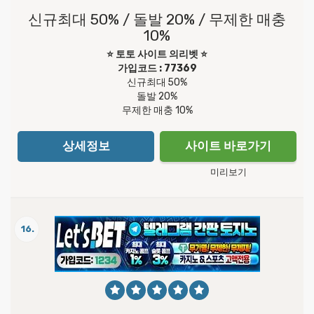
신규최대 50% / 돌발 20% / 무제한 매충
10%
⭐️ 토토 사이트 의리벳 ⭐️
가입코드 : 77369
신규최대 50%
돌발 20%
무제한 매충 10%
상세정보
사이트 바로가기
미리보기
16.