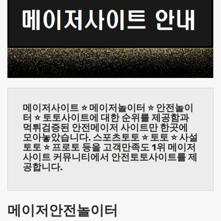
메이저사이트 ⭐ 메이저놀이터 ⭐ 안전놀이
터 ⭐ 토토사이트에 대한 순위를 제공함과
먹튀검증된 안전메이저 사이트만 한곳에
모아놓았습니다. 스포츠토토 ⭐ 토토 ⭐ 사설
토토 ⭐ 프로토 등을 고객만족도 1위 메이저
사이트 커뮤니티에서 안전토토사이트를 제
공합니다.
메이저안전놀이터