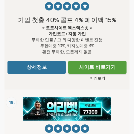
가입 첫충 40% 콤프 4% 페이백 15%
⭐️
토토사이트 엑스엑스벳
⭐️
가입코드 : 자동 가입
무제한 입플 / 그 외 다양한 이벤트 진행
무한매충 10%, 카지노매충 3%
환전 무제한, 모든제재 없음
상세정보
사이트 바로가기
미리보기
15.