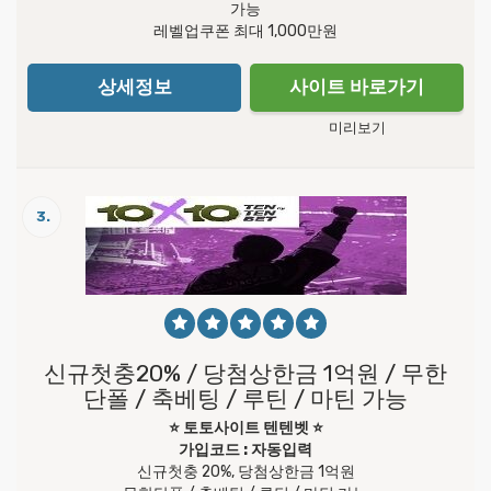
가능
레벨업쿠폰 최대 1,000만원
상세정보
사이트 바로가기
미리보기
3.
신규첫충20% / 당첨상한금 1억원 / 무한
단폴 / 축베팅 / 루틴 / 마틴 가능
⭐️ 토토사이트 텐텐벳 ⭐️
가입코드 : 자동입력
신규첫충 20%, 당첨상한금 1억원