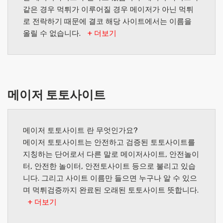
같은 경우 먹튀가 이루어질 경우 메이저가 아닌 먹튀
로 전락하기 때문에 결코 해당 사이트에서는 이름을
올릴 수 없습니다.
+ 더보기
메이저 토토사이트
메이저 토토사이트 란 무엇인가요?
메이저 토토사이트는 안전하고 검증된 토토사이트를
지칭하는 단어로서 다른 말로 메이저사이트, 안전놀이
터, 안전한 놀이터, 안전토사이트 등으로 불리고 있습
니다. 그리고 사이트 이름만 들으면 누구나 알 수 있으
며 먹튀검증까지 완료된 오래된 토토사이트 뜻합니다.
+ 더보기