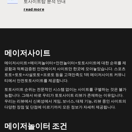
토사이트탑 분석 안내
read more
메이저사이트
메이저사이트⭐메이저놀이터⭐안전놀이터⭐토토사이트에 대한 순위를 제
공함과 먹튀검증된 안전메이저 사이트만 한곳에 모아놓았습니다. 스포츠
토토⭐토토⭐사설토토⭐프로토 등을 고객만족도 1위 메이저사이트 커뮤니
티에서 안전토토사이트를 제공합니다.
토토사이트 순위는 전문적인 시스템 없이는 사이트를 구별하는 것은 불가
능합니다. 그래서 바로 우리가 토토사이트 리뷰가 존재하는 이유입니다.
우리는 리뷰에서 신뢰성에서 게임, 보너스, 대체 기능, 리뷰 중인 사이트의
다양한 장점 및 단점에 이르기까지 모든 정보가 자세히 제공됩니다.
메이저놀이터 조건