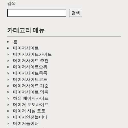
검색
검색
카테고리 메뉴
홈
메이저사이트
메이저사이트가이드
메이저사이트 추천
메이저사이트순위
메이저사이트목록
메이저사이트코드
메이저사이트 기준
메이저사이트 먹튀
해외 메이저사이트
메이저 토토사이트
메이저 사설 토토
메이저안전놀이터
메이저놀이터