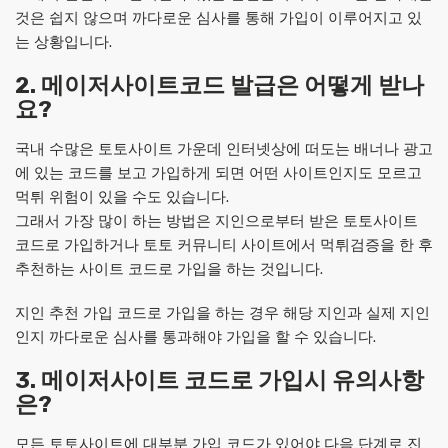
것은 쉽지 않으며 까다로운 심사를 통해 가입이 이루어지고 있
는 상황입니다.
2. 메이저사이트코드 발급은 어떻게 받나
요?
국내 수많은 토토사이트 가운데 인터넷상에 떠도는 배너나 광고
에 있는 코드를 보고 가입하게 되면 어떤 사이트인지도 모르고
먹튀 위험이 있을 수도 있습니다.
그래서 가장 많이 하는 방법은 지인으로부터 받은 토토사이트
코드로 가입하거나 토토 커뮤니티 사이트에서 먹튀검증을 한 후
추천하는 사이트 코드로 가입을 하는 것입니다.
지인 추천 가입 코드로 가입을 하는 경우 해당 지인과 실제 지인
인지 까다로운 심사를 통과해야 가입을 할 수 있습니다.
3. 메이저사이트 코드로 가입시 유의사항
은?
모든 토토사이트에 대부분 가입 코드가 있어야 다음 단계로 진