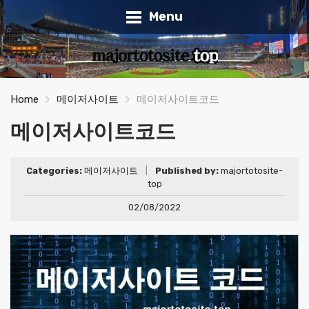
Menu
Home
메이저사이트
메이저사이트코드
메이저사이트코드
Categories:
메이저사이트
|
Published by:
majortotosite-
top
02/08/2022