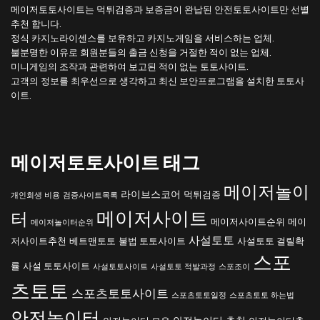
메이저토토사이트는 먹튀검증과 보증금이 완납된 안전토토사이트만 선별
추천 합니다.
정식 카지노라이센스를 보유하고 카지노게임을 서비스하는 업체.
불분명한 이유로 회원분들의 출금 신청을 거절한 적이 없는 업체.
미니게임의 조작과 관련하여 보고된 적이 없는 토토사이트.
고객의 정보를 최우선으로 생각하고 최신 보안프로그램을 설치한
토토사
이트
.
메이저토토사이트 태그
메이저놀이
라이브스코어
먹튀검증
개인회생 비용
검증사이트목록
메이저사이트
터
메이저사이트순위
메이
메이저놀이터순위
사설토토
저사이트추천
베트맨토토
불법 토토사이트
사설토토 걸릴확
스포
률
사설 토토사이트
사설토토사이트
사설토토 적발과정
스포조이
츠토토
스포츠토토사이트
스포츠토토일정
스포츠토토 하는법
안전놀이터