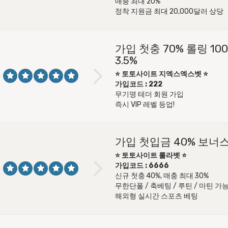
매충 최대 20%
정착 지원금 최대 20,000달러 상당
가입 첫충 70% 롤링 10
3.5%
⭐️ 토토사이트 지엑스엑스벳 ⭐️
가입코드 : 222
무기명 테더 회원 가입
즉시 VIP 레벨 등업!
가입 첫입금 40% 보너
⭐️ 토토사이트 룰라벳 ⭐️
가입코드 : 6666
신규 첫충 40%, 매충 최대 30%
무한단폴 / 축베팅 / 루틴 / 마틴 가
해외형 실시간 스포츠 베팅