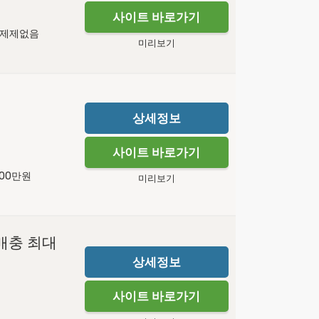
사이트 바로가기
/ 제제없음
미리보기
상세정보
사이트 바로가기
100만원
미리보기
 매충 최대
상세정보
사이트 바로가기