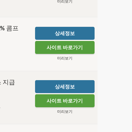
미리보기
0% 콤프
상세정보
사이트 바로가기
미리보기
스 지급
상세정보
사이트 바로가기
능
미리보기