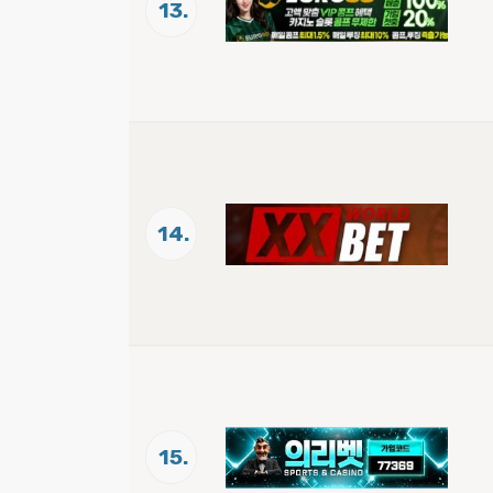
13.
14.
15.