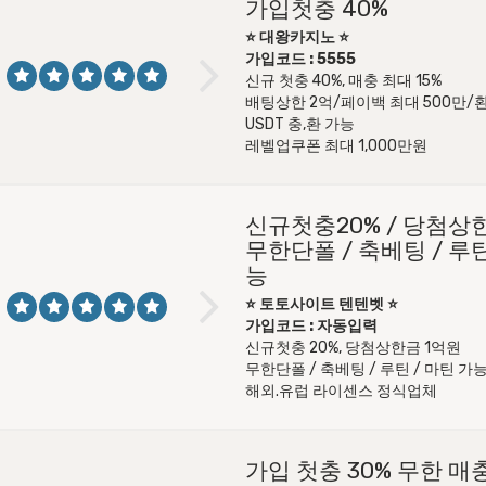
가입첫충 40%
⭐️ 대왕카지노 ⭐️
가입코드 : 5555
신규 첫충 40%, 매충 최대 15%
배팅상한 2억/페이백 최대 500만/
USDT 충,환 가능
레벨업쿠폰 최대 1,000만원
신규첫충20% / 당첨상한
무한단폴 / 축베팅 / 루틴
능
⭐️ 토토사이트 텐텐벳 ⭐️
가입코드 : 자동입력
신규첫충 20%, 당첨상한금 1억원
무한단폴 / 축베팅 / 루틴 / 마틴 가
해외.유럽 라이센스 정식업체
가입 첫충 30% 무한 매충