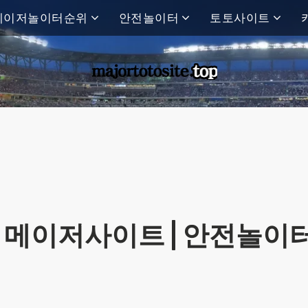
메이저놀이터순위
안전놀이터
토토사이트
 메이저사이트 | 안전놀이터