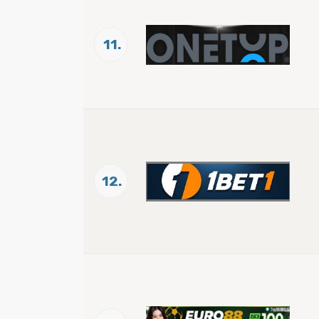
11.
12.