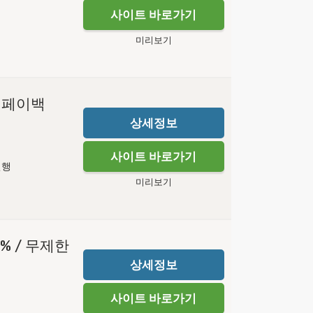
사이트 바로가기
미리보기
% 페이백
상세정보
사이트 바로가기
진행
미리보기
0% / 무제한
상세정보
사이트 바로가기