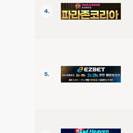
4.
5.