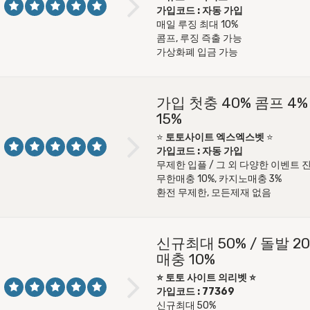
가입코드 : 자동 가입
매일 루징 최대 10%
콤프, 루징 즉출 가능
가상화폐 입금 가능
가입 첫충 40% 콤프 4
15%
⭐️
토토사이트 엑스엑스벳
⭐️
가입코드 : 자동 가입
무제한 입플 / 그 외 다양한 이벤트 
무한매충 10%, 카지노매충 3%
환전 무제한, 모든제재 없음
신규최대 50% / 돌발 2
매충 10%
⭐️ 토토 사이트 의리벳 ⭐️
가입코드 : 77369
신규최대 50%