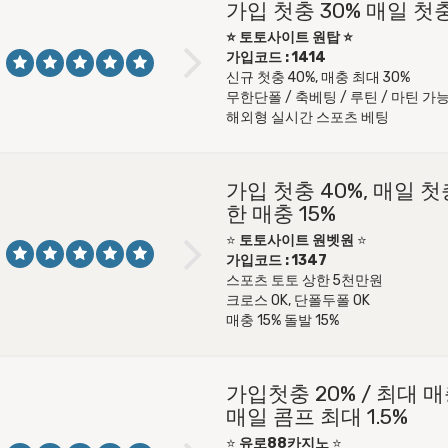
가입 첫충 30% 매일 첫충
⭐️ 토토사이트 원탑 ⭐️
가입코드 : 1414
신규 첫충 40%, 매충 최대 30%
무한단폴 / 축베팅 / 루틴 / 마틴 가
해외형 실시간 스포츠 베팅
가입 첫충 40%, 매일 첫충
한 매충 15%
⭐️
토토사이트 원벳원
⭐️
가입코드 : 1347
스포츠 토토 상한 5천만원
크로스 OK, 단폴두폴 OK
매충 15% 돌발 15%
가입첫충 20% / 최대 매충
매일 콤프 최대 1.5%
⭐️
유로88카지노
⭐️