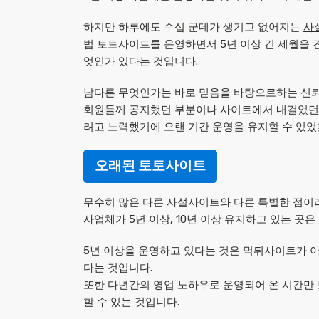
하지만 하루에도 수십 군데가 생기고 없어지는
사
법 토토사이트를 운영하면서 5년 이상 긴 세월을
엇인가 있다는 것입니다.
남다른 무엇인가는 바로 믿음을 바탕으로하는 신뢰
회원들께 공지했던 부분이나 사이트에서 내걸었던 
려고 노력했기에 오랜 기간 운영을 유지할 수 있었
오래된 토토사이트
무수히 많은 다른 사설사이트와 다른 특별한 점이라
사업체가 5년 이상, 10년 이상 유지하고 있는 곳
5년 이상을 운영하고 있다는 것은 먹튀사이트가 
다는 것입니다.
또한 다년간의 영업 노하우로 운영되어 온 시간
할 수 있는 것입니다.