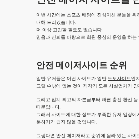
이번 시간에는 스포츠 배팅에 진심이신 분들을 위
내해 드리겠습니다.
더 이상 고민할 필요도 없습니다.
믿음과 신뢰를 바탕으로 회원 중심의 운영을 하는
안전 메이저사이트 순위
일반 유저들은 어떤 사이트가 일반
토토사이트
인지
그럴 수밖에 없는 것이 제각기 모든 사설업체가 
그리고 업계 최고의 자본금부터 빠른 충전 환전 
때문입니다.
그래서 사이트에 대한 정보가 부족한 유저 입장에
분하기가 쉽지 않을 것입니다.
그렇다면 안전 메이저라고 순위에 올라 있는 사이