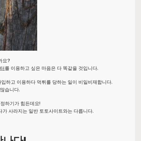
까요?
터
를 이용하고 싶은 마음은 다 똑같을 것입니다.
가입하고 이용하다 먹튀를 당하는 일이 비일비재합니다.
많습니다.
결정하기가 힘든데요!
다가 사라지는 일반 토토사이트와는 다릅니다.
만나다!