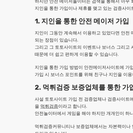
하지만 안전 메이저놀이터는 검색을 통해서 아무 
지인을 통한 가입이나 제휴를 맺고 있는 검증사이트
1. 지인을 통한 안전 메이저 가입
지인이 그동안 계속해서 이용하고 있었다면 안전 
되는 장점이 있습니다.
그리고 그 토토사이트의 이벤트나 보너스 그리고 
때문에 더 쉽고 편하게 이용할 수 있습니다.
지인을 통한 가입 방법이 안전메이저사이트에 가입
가입 시 보너스 포인트를 위해 친구나 지인을 이
2. 먹튀검증 보증업체를 통한 가
사설 토토사이트 가입 전 검증업체나 검증사이트
을
먹튀검증
이라고 합니다.
안전놀이터에서 게임을 해야 하지만 개개인이 하나
먹튀검증커뮤니티나 보증업체에서는 자본력이나 안