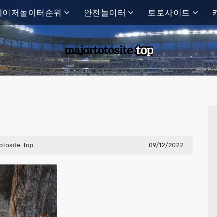
메이저놀이터순위
안전놀이터
토토사이트
otosite-top
09/12/2022