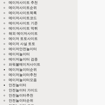
메이저사이트 추천
메이저사이트순위
메이저사이트목록
메이저사이트코드
메이저사이트 기준
메이저사이트 먹튀
해외 메이저사이트
메이저 토토사이트
메이저 사설 토토
메이저안전놀이터
메이저놀이터
메이저놀이터 검증
파워볼메이저사이트
메이저놀이터순위
메이저놀이터추천
메이저놀이터모음
안전놀이터
안전놀이터 가이드
안전놀이터추천
안전놀이터순위