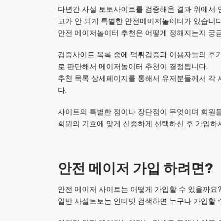
다년간 사설 토토사이트를 검증해온 결과 위에서 
교가 안 되게 특별한 안전메이저놀이터가 있습니다
안전 메이저놀이터 추천은 어떻게 정해지는지 궁
검증사이트 목록 중에 먹튀검증과 이용자들의 후기 
로 판단해서 메이저놀이터 추천이 결정됩니다.
추천 목록 상세페이지를 통해서 유저분들께서 각 
다.
사이트의 특별한 점이나 장단점이 무엇이며 회원들
회원의 기호에 맞게 신중하게 선택하신 후 가입하시
안전 메이저 가입 하려면?
안전 메이저 사이트는 어떻게 가입할 수 있을까요
일반 사설토토는 인터넷 검색하면 누구나 가입할 