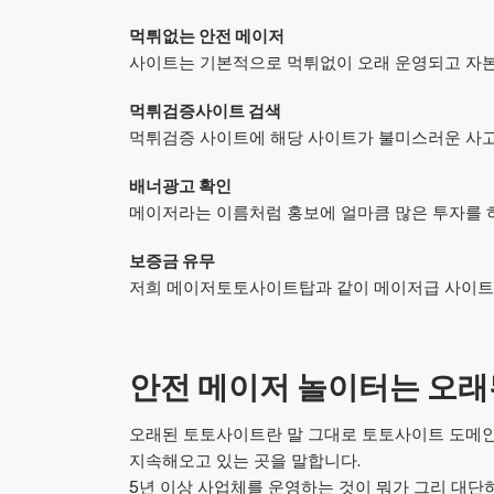
먹튀없는 안전 메이저
사이트는 기본적으로 먹튀없이 오래 운영되고 자
먹튀검증사이트 검색
먹튀검증 사이트에 해당 사이트가 불미스러운 사
배너광고 확인
메이저라는 이름처럼 홍보에 얼마큼 많은 투자를 
보증금 유무
저희 메이저토토사이트탑과 같이 메이저급 사이트에
안전 메이저 놀이터는 오
오래된 토토사이트란 말 그대로 토토사이트 도메인과
지속해오고 있는 곳을 말합니다.
5년 이상 사업체를 운영하는 것이 뭐가 그리 대단