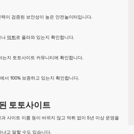
본력이 검증된 보안성이 높은 안전놀이터입니다.
고나
먹튀
로 올라와 있는지 확인합니다.
하는지 토토사이트 커뮤니티에 확인합니다.
서 100% 보증하고 있는지 확인합니다.
래된 토토사이트
 사이트 이름 등이 바뀌지 않고 먹튀 없이 5년 이상 운영을
하냐고 말할 수도 있습니다.