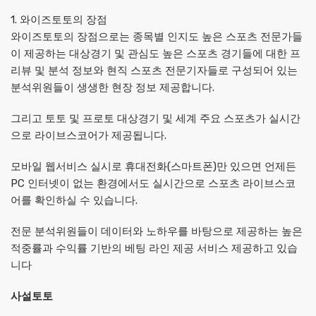
1. 와이즈토토의 장점
와이즈토토의 장점으로는 종목별 인지도 높은 스포츠 전문가들
이 제공하는 대상경기 및 관심도 높은 스포츠 경기들에 대한 프
리뷰 및 분석 정보와 현직 스포츠 전문기자들로 구성되어 있는
분석위원들이 생생한 현장 정보 제공합니다.
그리고 토토 및 프로토 대상경기 및 세계 주요 스포츠가 실시간
으로 라이브스코어가 제공됩니다.
모바일 웹서비스 실시로 휴대전화(스마트폰)만 있으면 언제든
PC 인터넷이 없는 환경에서도 실시간으로 스포츠 라이브스코
어를 확인하실 수 있습니다.
전문 분석위원들이 데이터와 노하우를 바탕으로 제공하는 높은
적중률과 수익률 기반의 베팅 라인 제공 서비스 제공하고 있습
니다
사설토토