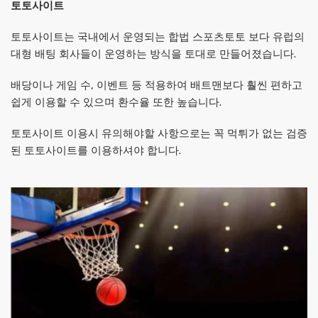
토토사이트
토토사이트는 국내에서 운영되는 합법 스포츠토토 보다 유럽의
대형 배팅 회사들이 운영하는 방식을 토대로 만들어졌습니다.
배당이나 게임 수, 이벤트 등 적용하여 배트맨보다 훨씬 편하고
쉽게 이용할 수 있으며 환수율 또한 높습니다.
토토사이트 이용시 유의해야할 사항으로는 꼭 먹튀가 없는 검증
된 토토사이트를 이용하셔야 합니다.