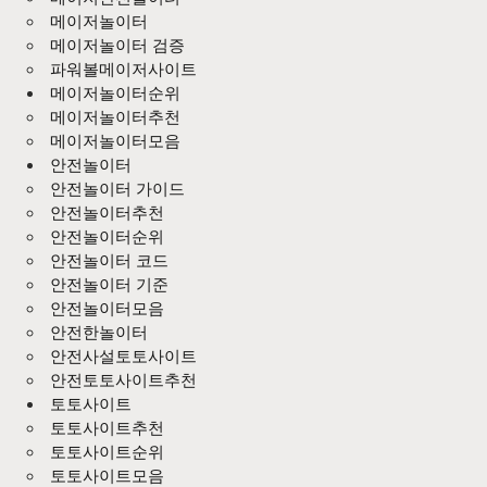
메이저놀이터
메이저놀이터 검증
파워볼메이저사이트
메이저놀이터순위
메이저놀이터추천
메이저놀이터모음
안전놀이터
안전놀이터 가이드
안전놀이터추천
안전놀이터순위
안전놀이터 코드
안전놀이터 기준
안전놀이터모음
안전한놀이터
안전사설토토사이트
안전토토사이트추천
토토사이트
토토사이트추천
토토사이트순위
토토사이트모음