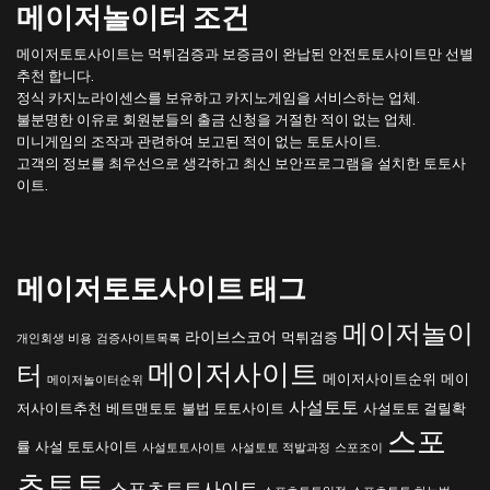
메이저놀이터 조건
메이저토토사이트는 먹튀검증과 보증금이 완납된 안전토토사이트만 선별
추천 합니다.
정식 카지노라이센스를 보유하고 카지노게임을 서비스하는 업체.
불분명한 이유로 회원분들의 출금 신청을 거절한 적이 없는 업체.
미니게임의 조작과 관련하여 보고된 적이 없는 토토사이트.
고객의 정보를 최우선으로 생각하고 최신 보안프로그램을 설치한
토토사
이트
.
메이저토토사이트 태그
메이저놀이
라이브스코어
먹튀검증
개인회생 비용
검증사이트목록
메이저사이트
터
메이저사이트순위
메이
메이저놀이터순위
사설토토
저사이트추천
베트맨토토
불법 토토사이트
사설토토 걸릴확
스포
률
사설 토토사이트
사설토토사이트
사설토토 적발과정
스포조이
츠토토
스포츠토토사이트