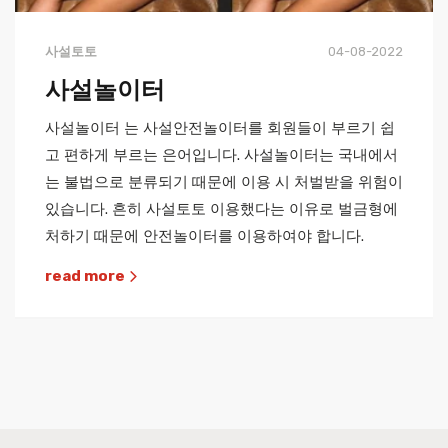
사설토토
04-08-2022
사설놀이터
사설놀이터 는 사설안전놀이터를 회원들이 부르기 쉽
고 편하게 부르는 은어입니다. 사설놀이터는 국내에서
는 불법으로 분류되기 때문에 이용 시 처벌받을 위험이
있습니다. 흔히 사설토토 이용했다는 이유로 벌금형에
처하기 때문에 안전놀이터를 이용하여야 합니다.
read more