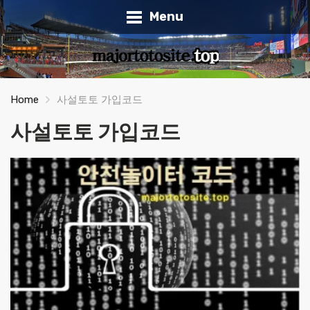
Menu
Home
사설토토 가입코드
사설토토 가입코드