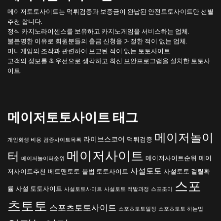
메이저토토사이트는 먹튀검증과 보증금이 완납된 안전토토사이트만 선별
추천 합니다.
정식 카지노라이센스를 보유하고 카지노게임을 서비스하는 업체.
불분명한 이유로 회원분들의 출금 신청을 거절한 적이 없는 업체.
미니게임의 조작과 관련하여 보고된 적이 없는 토토사이트.
고객의 정보를 최우선으로 생각하고 최신 보안프로그램을 설치한
토토사
이트
.
메이저토토사이트 태그
메이저놀이
라이브스코어
먹튀검증
개인회생 비용
검증사이트목록
메이저사이트
터
메이저사이트순위
메이
메이저놀이터순위
사설토토
저사이트추천
베트맨토토
불법 토토사이트
사설토토 걸릴확
스포
률
사설 토토사이트
사설토토사이트
사설토토 적발과정
스포조이
츠토토
스포츠토토사이트
스포츠토토일정
스포츠토토 하는법