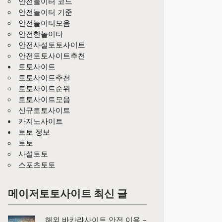
안전놀이터 코드
안전놀이터 기준
안전놀이터모음
안전한놀이터
안전사설토토사이트
안전토토사이트추천
토토사이트
토토사이트추천
토토사이트순위
토토사이트모음
신규토토사이트
카지노사이트
토토 정보
토토
사설토토
스포츠토토
메이저토토사이트 최신 글
해외 바카라사이트 안전 이용 –