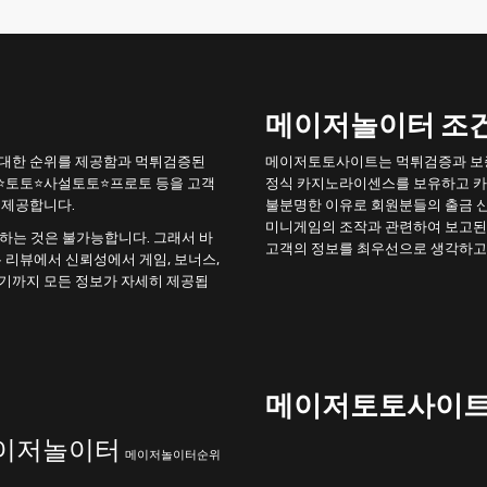
메이저놀이터 조
한 순위를 제공함과 먹튀검증된
메이저토토사이트는 먹튀검증과 보증
⭐토토⭐사설토토⭐프로토 등을 고객
정식 카지노라이센스를 보유하고 카
 제공합니다.
불분명한 이유로 회원분들의 출금 신
미니게임의 조작과 관련하여 보고된
하는 것은 불가능합니다. 그래서 바
고객의 정보를 최우선으로 생각하고
 리뷰에서 신뢰성에서 게임, 보너스,
르기까지 모든 정보가 자세히 제공됩
메이저토토사이트
이저놀이터
메이저놀이터순위