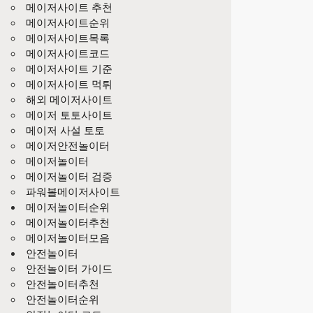
메이저사이트 추천
메이저사이트순위
메이저사이트목록
메이저사이트코드
메이저사이트 기준
메이저사이트 먹튀
해외 메이저사이트
메이저 토토사이트
메이저 사설 토토
메이저안전놀이터
메이저놀이터
메이저놀이터 검증
파워볼메이저사이트
메이저놀이터순위
메이저놀이터추천
메이저놀이터모음
안전놀이터
안전놀이터 가이드
안전놀이터추천
안전놀이터순위