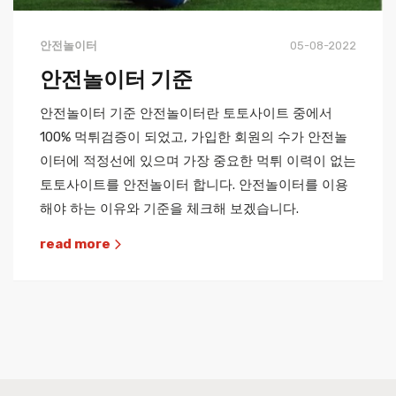
안전놀이터
05-08-2022
안전놀이터 기준
안전놀이터 기준 안전놀이터란 토토사이트 중에서
100% 먹튀검증이 되었고, 가입한 회원의 수가 안전놀
이터에 적정선에 있으며 가장 중요한 먹튀 이력이 없는
토토사이트를 안전놀이터 합니다. 안전놀이터를 이용
해야 하는 이유와 기준을 체크해 보겠습니다.
read more