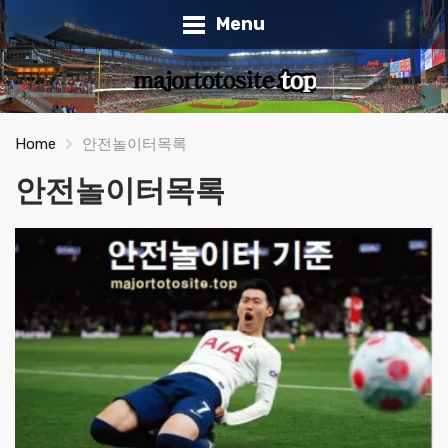
Menu
Home
안전놀이터목록
안전놀이터목록