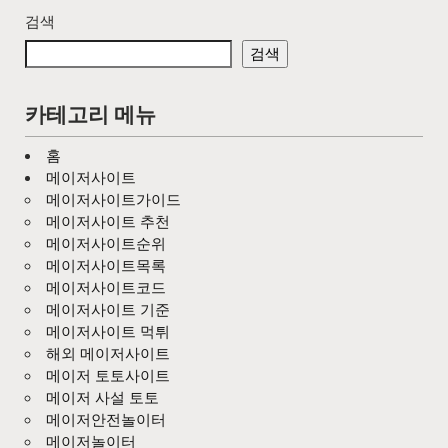
검색
검색
카테고리 메뉴
홈
메이저사이트
메이저사이트가이드
메이저사이트 추천
메이저사이트순위
메이저사이트목록
메이저사이트코드
메이저사이트 기준
메이저사이트 먹튀
해외 메이저사이트
메이저 토토사이트
메이저 사설 토토
메이저안전놀이터
메이저놀이터