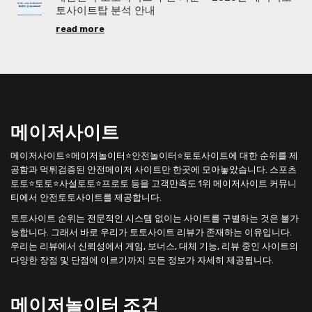
토사이트탑 분석 안내
read more
메이저사이트
메이저사이트⭐메이저놀이터⭐안전놀이터⭐토토사이트에 대한 순위를 제
공함과 먹튀검증된 안전메이저 사이트만 한곳에 모아놓았습니다. 스포츠
토토⭐토토⭐사설토토⭐프로토 등을 고객만족도 1위 메이저사이트 커뮤니
티에서 안전토토사이트를 제공합니다.
토토사이트 순위는 전문적인 시스템 없이는 사이트를 구별하는 것은 불가
능합니다. 그래서 바로 우리가 토토사이트 리뷰가 존재하는 이유입니다.
우리는 리뷰에서 신뢰성에서 게임, 보너스, 대체 기능, 리뷰 중인 사이트의
다양한 장점 및 단점에 이르기까지 모든 정보가 자세히 제공됩니다.
메이저놀이터 조건