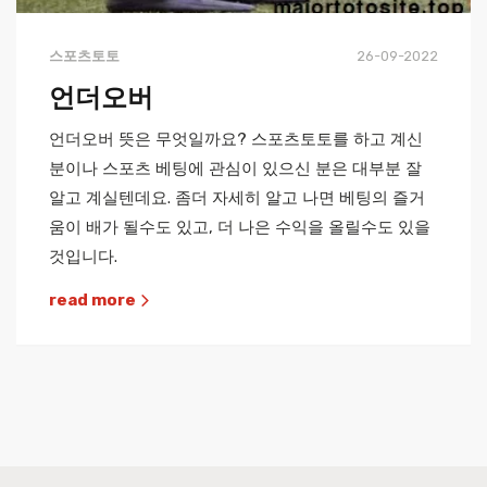
스포츠토토
26-09-2022
언더오버
언더오버 뜻은 무엇일까요? 스포츠토토를 하고 계신
분이나 스포츠 베팅에 관심이 있으신 분은 대부분 잘
알고 계실텐데요. 좀더 자세히 알고 나면 베팅의 즐거
움이 배가 될수도 있고, 더 나은 수익을 올릴수도 있을
것입니다.
read more