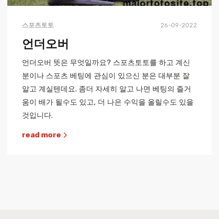
스포츠토토
26-09-2022
언더오버
언더오버 뜻은 무엇일까요? 스포츠토토를 하고 계신
분이나 스포츠 베팅에 관심이 있으신 분은 대부분 잘
알고 계실텐데요. 좀더 자세히 알고 나면 베팅의 즐거
움이 배가 될수도 있고, 더 나은 수익을 올릴수도 있을
것입니다.
read more