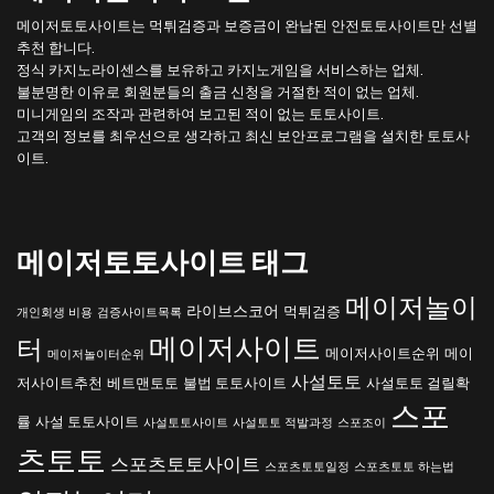
메이저토토사이트는 먹튀검증과 보증금이 완납된 안전토토사이트만 선별
추천 합니다.
정식 카지노라이센스를 보유하고 카지노게임을 서비스하는 업체.
불분명한 이유로 회원분들의 출금 신청을 거절한 적이 없는 업체.
미니게임의 조작과 관련하여 보고된 적이 없는 토토사이트.
고객의 정보를 최우선으로 생각하고 최신 보안프로그램을 설치한
토토사
이트
.
메이저토토사이트 태그
메이저놀이
라이브스코어
먹튀검증
개인회생 비용
검증사이트목록
메이저사이트
터
메이저사이트순위
메이
메이저놀이터순위
사설토토
저사이트추천
베트맨토토
불법 토토사이트
사설토토 걸릴확
스포
률
사설 토토사이트
사설토토사이트
사설토토 적발과정
스포조이
츠토토
스포츠토토사이트
스포츠토토일정
스포츠토토 하는법