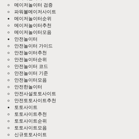
메이저놀이터 검증
파워볼메이저사이트
메이저놀이터순위
메이저놀이터추천
메이저놀이터모음
안전놀이터
안전놀이터 가이드
안전놀이터추천
안전놀이터순위
안전놀이터 코드
안전놀이터 기준
안전놀이터모음
안전한놀이터
안전사설토토사이트
안전토토사이트추천
토토사이트
토토사이트추천
토토사이트순위
토토사이트모음
신규토토사이트