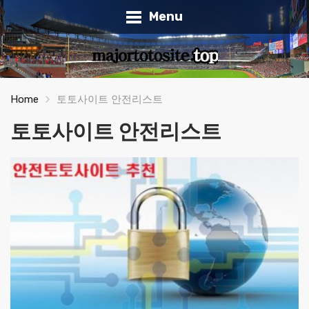
Menu
Home
토토사이트 안전리스트
토토사이트 안전리스트