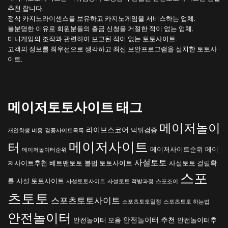
추천 합니다.
정식 카지노라이센스를 보유하고 카지노게임을 서비스하는 업체.
불분명한 이유로 회원분들의 출금 신청을 거절한 적이 없는 업체.
미니게임의 조작과 관련하여 보고된 적이 없는 토토사이트.
고객의 정보를 최우선으로 생각하고 최신 보안프로그램을 설치한
토토사
이트
.
메이저토토사이트 태그
메이저놀이
라이브스코어
먹튀검증
개인회생 비용
검증사이트목록
메이저사이트
터
메이저사이트순위
메이
메이저놀이터순위
사설토토
저사이트추천
베트맨토토
불법 토토사이트
사설토토 걸릴확
스포
률
사설 토토사이트
사설토토사이트
사설토토 적발과정
스포조이
츠토토
스포츠토토사이트
스포츠토토일정
스포츠토토 하는법
안전놀이터
안전놀이터 추천
안전놀이터 모음
안전놀이터추