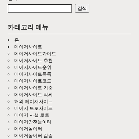
검색
카테고리 메뉴
홈
메이저사이트
메이저사이트가이드
메이저사이트 추천
메이저사이트순위
메이저사이트목록
메이저사이트코드
메이저사이트 기준
메이저사이트 먹튀
해외 메이저사이트
메이저 토토사이트
메이저 사설 토토
메이저안전놀이터
메이저놀이터
메이저놀이터 검증