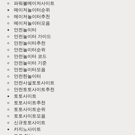
파워볼메이저사이트
메이저놀이터순위
메이저놀이터추천
메이저놀이터모음
안전놀이터
안전놀이터 가이드
안전놀이터추천
안전놀이터순위
안전놀이터 코드
안전놀이터 기준
안전놀이터모음
안전한놀이터
안전사설토토사이트
안전토토사이트추천
토토사이트
토토사이트추천
토토사이트순위
토토사이트모음
신규토토사이트
카지노사이트