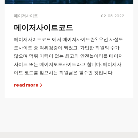
메이저사이트
02-08-2022
메이저사이트코드
메이저사이트코드 에서 메이저사이트란? 우선 사설토
토사이트 중 먹튀검증이 되었고, 가입한 회원의 수가
많으며 먹튀 이력이 없는 최고의 안전놀이터를 메이저
사이트 또는 메이저토토사이트라고 합니다. 메이저사
이트 코드를 찾으시는 회원님은 필수인 것입니다.
read more