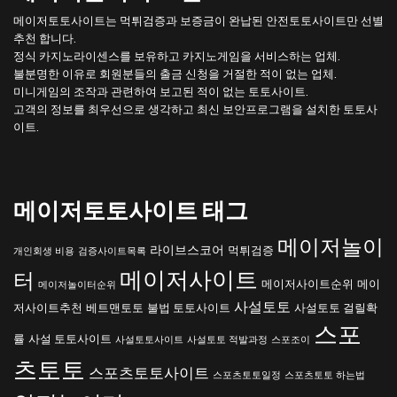
메이저토토사이트는 먹튀검증과 보증금이 완납된 안전토토사이트만 선별
추천 합니다.
정식 카지노라이센스를 보유하고 카지노게임을 서비스하는 업체.
불분명한 이유로 회원분들의 출금 신청을 거절한 적이 없는 업체.
미니게임의 조작과 관련하여 보고된 적이 없는 토토사이트.
고객의 정보를 최우선으로 생각하고 최신 보안프로그램을 설치한
토토사
이트
.
메이저토토사이트 태그
메이저놀이
라이브스코어
먹튀검증
개인회생 비용
검증사이트목록
메이저사이트
터
메이저사이트순위
메이
메이저놀이터순위
사설토토
저사이트추천
베트맨토토
불법 토토사이트
사설토토 걸릴확
스포
률
사설 토토사이트
사설토토사이트
사설토토 적발과정
스포조이
츠토토
스포츠토토사이트
스포츠토토일정
스포츠토토 하는법