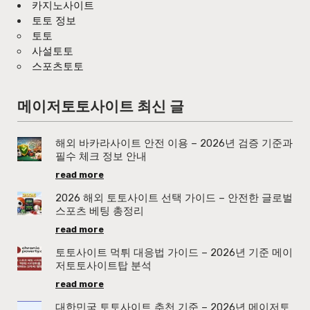
카지노사이트
토토 정보
토토
사설토토
스포츠토토
메이저토토사이트 최신 글
해외 바카라사이트 안전 이용 – 2026년 검증 기준과
필수 체크 정보 안내
read more
2026 해외 토토사이트 선택 가이드 – 안전한 글로벌
스포츠 베팅 총정리
read more
토토사이트 먹튀 대응법 가이드 – 2026년 기준 메이
저토토사이트탑 분석
read more
대한민국 토토사이트 추천 기준 – 2026년 메이저토