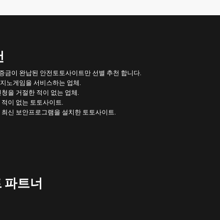
건
금이 완납된 안전토토사이트만 선별 추천 합니다.
지노게임을 서비스하는 업체.
청을 거절한 적이 없는 업체.
 적이 없는 토토사이트.
 최신 보안프로그램을 설치한
토토사이트
.
 파트너