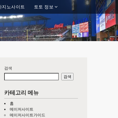
카지노사이트
토토 정보
검색
검색
카테고리 메뉴
홈
메이저사이트
메이저사이트가이드