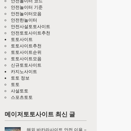
안전놀이터 코드
안전놀이터 기준
안전놀이터모음
안전한놀이터
안전사설토토사이트
안전토토사이트추천
토토사이트
토토사이트추천
토토사이트순위
토토사이트모음
신규토토사이트
카지노사이트
토토 정보
토토
사설토토
스포츠토토
메이저토토사이트 최신 글
해외 바카라사이트 안전 이용 –