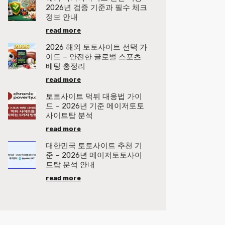
2026년 검증 기준과 필수 체크
정보 안내
read more
2026 해외 토토사이트 선택 가
이드 – 안전한 글로벌 스포츠
베팅 총정리
read more
토토사이트 먹튀 대응법 가이
드 – 2026년 기준 메이저토토
사이트탑 분석
read more
대한민국 토토사이트 추천 기
준 – 2026년 메이저토토사이
트탑 분석 안내
read more