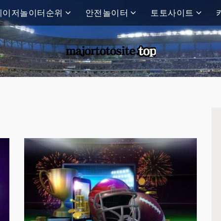
메이저놀이터순위
안전놀이터
토토사이트