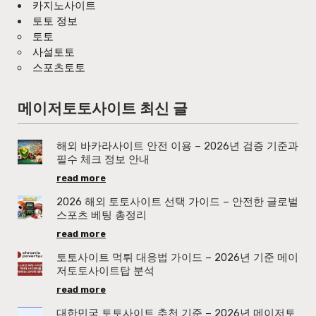
카지노사이트
토토 정보
토토
사설토토
스포츠토토
메이저토토사이트 최신 글
해외 바카라사이트 안전 이용 – 2026년 검증 기준과
필수 체크 정보 안내
read more
2026 해외 토토사이트 선택 가이드 – 안전한 글로벌
스포츠 베팅 총정리
read more
토토사이트 먹튀 대응법 가이드 – 2026년 기준 메이
저토토사이트탑 분석
read more
대한민국 토토사이트 추천 기준 – 2026년 메이저토