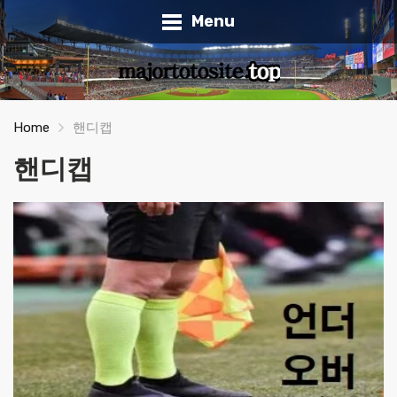
Menu
Home
핸디캡
핸디캡