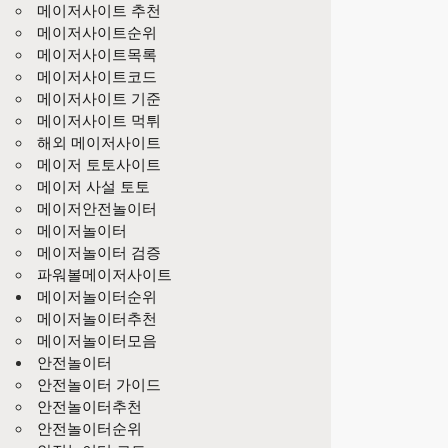
메이저사이트 추천
메이저사이트순위
메이저사이트목록
메이저사이트코드
메이저사이트 기준
메이저사이트 먹튀
해외 메이저사이트
메이저 토토사이트
메이저 사설 토토
메이저안전놀이터
메이저놀이터
메이저놀이터 검증
파워볼메이저사이트
메이저놀이터순위
메이저놀이터추천
메이저놀이터모음
안전놀이터
안전놀이터 가이드
안전놀이터추천
안전놀이터순위