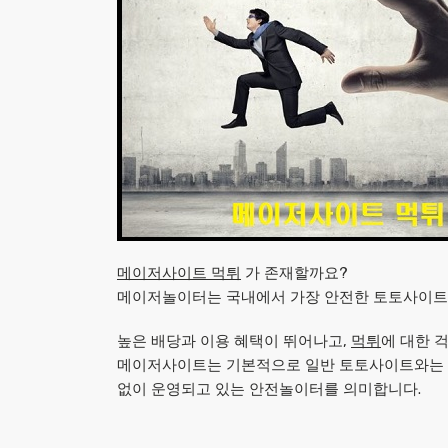
메이저사이트 먹튀
가 존재할까요?
메이저놀이터는 국내에서 가장 안전한 토토사이트
높은 배당과 이용 혜택이 뛰어나고,
먹튀
에 대한 
메이저사이트는 기본적으로 일반 토토사이트와는 다
없이 운영되고 있는 안전놀이터를 의미합니다.