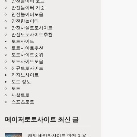
안전놀이터 코드
안전놀이터 기준
안전놀이터모음
안전한놀이터
안전사설토토사이트
안전토토사이트추천
토토사이트
토토사이트추천
토토사이트순위
토토사이트모음
신규토토사이트
카지노사이트
토토 정보
토토
사설토토
스포츠토토
메이저토토사이트 최신 글
해외 바카라사이트 안전 이용 –