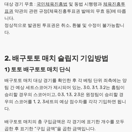
대상 경기 무효 :
국민체육진흥법
및 동법 시행령과
체육진흥투
표권
약관의 관련 규정(체육진흥투표권 발매의 무효 등)에 따릅
니다.
정상적으로 발권된 투표권은 취소, 환불 및 수정이 불가능합니
다.
2. 배구토토 매치 슬립지 기입방법
1) 토토 배구토토 매치 단식
배구토토 매치 대상 경기를 확인한 후 각 베팅 단위 죄측에는 양
팀 간 예상 세트스코어가 제시되어 있는, 3:0, 3:1, 3:2는 홈팀이
승리할 경우의 스코어이고, 0:3, 1:3, 2:3은 원정팀이 승리할 경
우의 스코어를 1, 2, 3세트의 예상 점수차를 각각 기입하면 됩니
다.
배구토토 매치의 총 구입금액은 각 경기에 표기한 개수를 모두
곱한 후 표기한 “구입 금액”을 곱한 금액입니다.