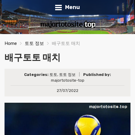
Menu
Home
토토 정보
배구토토 매치
배구토토 매치
Categories:
토토
,
토토 정보
|
Published by:
majortotosite-top
27/07/2022