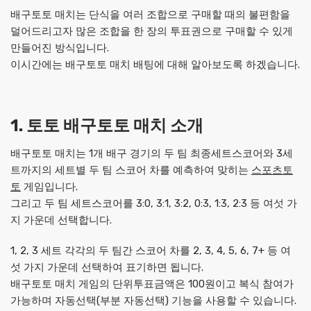
배구토토 매치는 단식을 여러 조합으로 구매할 때의 불편함을
덜어드리고자 많은 조합을 한 장의 투표권으로 구매할 수 있게
만들어진 방식입니다.
이시간에는 배구토토 매치 배팅에 대해 알아보도록 하겠습니다.
1. 토토 배구토토 매치 소개
배구토토 매치는 1개 배구 경기의 두 팀 최종세트스코어와 3세
트까지의 세트별 두 팀 스코어 차를 예측하여 맞히는
스포츠토
토
게임입니다.
그리고 두 팀 세트스코어를 3:0, 3:1, 3:2, 0:3, 1:3, 2:3 등 여섯 가
지 가운데 선택합니다.
1, 2, 3 세트 각각의 두 팀간 스코어 차를 2, 3, 4, 5, 6, 7+ 등 여
섯 가지 가운데 선택하여 표기하면 됩니다.
배구토토 매치 게임의 단위투표금액은 100원이고 복식 참여가
가능하며 자동선택(부분 자동선택) 기능을 사용할 수 있습니다.