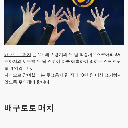
배구토토 매치
는 1개 배구 경기의 두 팀 최종세트스코어와 3세
트까지의 세트별 두 팀 스코어 차를 예측하여 맞히는 스포츠토
토 게임입니다.
복식으로 참여할 때는 투표용지 한 장에 10만 원 이상 표기하지
않도록 주의해야 합니다.
배구토토 매치