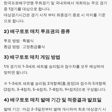
한국프로배구연맹 주최경기 및 국내외에서 개최되는 주요 경기
중 1경기를 대상으로 합니다.
대상경기시간은 경기 시작 부터 최종경기 종료 시 까지를 기준
으로 합니다.
2) 배구토토 매치 투표권의 종류
투표 방법 : 특별식
환급 방법 : 고정환급률식
3) 배구토토 매치 게임 방법
1개 경기의 1~3세트 세트별 승리팀과 점수차를 모두 예상하여
맞히면 됩니다.
※ 1~3세트 세트별 승리팀 2개항목(홈,원정)과 점수차 5개항목
(2점차, 3~4점차, 5~6점차, 7~8점차, 9+점차)으로 구성됩니다.
4) 배구토토 매치 발매 기간 및 적중결과 발표일
발매 기간 : 마감 2~3일전부터 발매 개시하여 최초 대상경기 시