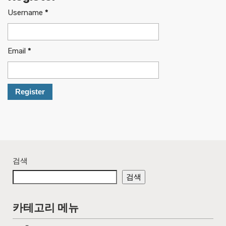
Username
*
Email
*
검색
검색
카테고리 메뉴