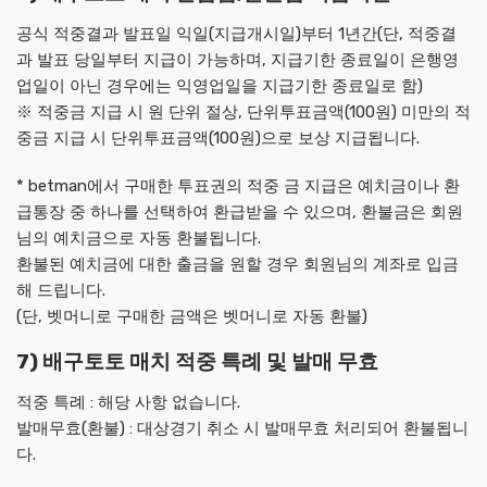
공식 적중결과 발표일 익일(지급개시일)부터 1년간(단, 적중결
과 발표 당일부터 지급이 가능하며, 지급기한 종료일이 은행영
업일이 아닌 경우에는 익영업일을 지급기한 종료일로 함)
※ 적중금 지급 시 원 단위 절상, 단위투표금액(100원) 미만의 적
중금 지급 시 단위투표금액(100원)으로 보상 지급됩니다.
* betman에서 구매한 투표권의 적중 금 지급은 예치금이나 환
급통장 중 하나를 선택하여 환급받을 수 있으며, 환불금은 회원
님의 예치금으로 자동 환불됩니다.
환불된 예치금에 대한 출금을 원할 경우 회원님의 계좌로 입금
해 드립니다.
(단, 벳머니로 구매한 금액은 벳머니로 자동 환불)
7) 배구토토 매치 적중 특례 및 발매 무효
적중 특례 : 해당 사항 없습니다.
발매무효(환불) : 대상경기 취소 시 발매무효 처리되어 환불됩니
다.