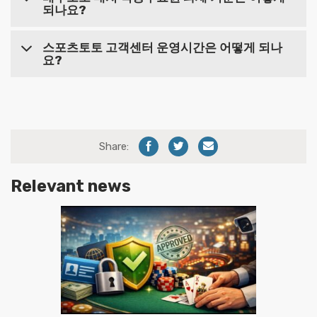
되나요?
상품의 발매는 무효로 하고 구입금액을 환불해 드립니다.
또한 경기가 종료되더라도 해당 경기의 특이사항이 발생한
환급금은 소득세법등 관련법에서 정하는 규정에 따라 세금
(1) 대상경기가 1~4개로 구성된 상품:1개 경기 이상
스포츠토토 고객센터 운영시간은 어떻게 되나
경우 적중결과발표가 지연될 수 있습니다.
요?
을 공제한 후 지급합니다.
(2) 대상경기가 5~8개로 구성된 상품:2개 경기 이상
적중 배당률이 100배 이하이면서 환급금이 200만원 이하
(3) 대상경기가 9개 이상인 경우:3개 경기 이상
스포츠토토 고객센터 상담전화 : 1588-4900
이거나, 적중배당률에 상관없이 환급금이 10만원 이하라면
세금이 부과되지 않습니다.
자세한 내용은 체육진흥투표권 약관 제18조(투표권 발매의
- 평 일 : 09:00~18:00
또한 세금이 부과되는 영수증은 환급기간 내 지급대행은행
무효)를 참고해주시기 바랍니다.
Share:
- 토요일 : 09:00 ~ 13:00
(현 우리은행, 공항 환전소 제외)에서 환급이 가능합니다.
스포츠토토 홈페이지 내 적중결과 페이지를 통해 적중결과
- 휴 무 : 일요일/공휴일
1억원 미만 환급금은 지급대행은행 지점에서, 1억원 이상
발표일 및 환급(환불)기간을 확인하실 수 있습니다.
환급금은 지급대행은행 본점에서 환급이 가능합니다.
Relevant news