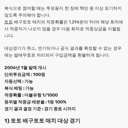
복식으로 참여할 때는 투표용지 한 장에 10만 원 이상 표기하지
않도록 주의해야 합니다.
토토
배구토토 매치의 적중확률은 1,296분의 1이며 해당 회차에
서 적중자가 나오지 않을 경우 다음 회차로 적중상금을 이월됩
니다.
대상경기가 취소, 연기되거나 공식 결과를 확정할 수 없는 경우
에는 발매무효로 처리되어 구입금액을 환불하게 됩니다.
2006년 1월 발매 개시
단위투표금액 : 100원
자동선택 : 가능
복식 베팅 : 가능
적중확률 : 더블유형 1/1000
등위별 적중금 배분율 : 1등 100%
경기 결과 결정 기준 : 경기 종료 시까지
1) 토토 배구토토 매치 대상 경기