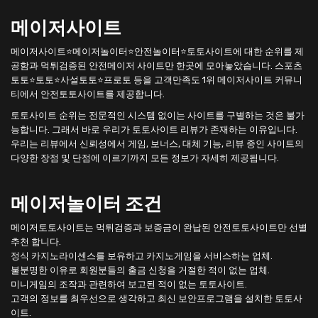
메이저사이트
메이저사이트⭐메이저놀이터⭐안전놀이터⭐토토사이트에 대한 순위를 제
공함과 먹튀검증된 안전메이저 사이트만 한곳에 모아놓았습니다. 스포츠
토토⭐토토⭐사설토토⭐프로토 등을 고객만족도 1위 메이저사이트 커뮤니
티에서 안전토토사이트를 제공합니다.
토토사이트 순위는 전문적인 시스템 없이는 사이트를 구별하는 것은 불가
능합니다. 그래서 바로 우리가 토토사이트 리뷰가 존재하는 이유입니다.
우리는 리뷰에서 신뢰성에서 게임, 보너스, 대체 기능, 리뷰 중인 사이트의
다양한 장점 및 단점에 이르기까지 모든 정보가 자세히 제공됩니다.
메이저놀이터 조건
메이저토토사이트는 먹튀검증과 보증금이 완납된 안전토토사이트만 선별
추천 합니다.
정식 카지노라이센스를 보유하고 카지노게임을 서비스하는 업체.
불분명한 이유로 회원분들의 출금 신청을 거절한 적이 없는 업체.
미니게임의 조작과 관련하여 보고된 적이 없는 토토사이트.
고객의 정보를 최우선으로 생각하고 최신 보안프로그램을 설치한
토토사
이트
.