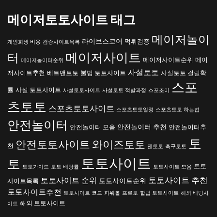
메이저토토사이트 태그
메이저놀이
라이브스코어
먹튀검증
개인회생 비용
검증사이트목록
메이저사이트
터
메이저사이트순위
메이
메이저놀이터순위
사설토토
저사이트추천
베트맨토토
불법 토토사이트
사설토토 걸릴확
스포
률
사설 토토사이트
사설토토사이트
사설토토 적발과정
스포조이
츠토토
스포츠토토사이트
스포츠토토일정
스포츠토토 하는법
안전놀이터
안전놀이터 추천
안전놀이터 모음
안전놀이터추
토
안전토토사이트
와이즈토토
천
젠토토
축구토토
토토사이트
토
토토
토토가이드
토토 배당률
토토사이트 모음
토토사이트 추천
토토사이트 순위
토토사이트순위
사이트목록
토토사이트추천
토토사이트 코드
파워볼
프로토
합법 토토사이트
해외 배팅사
해외 토토사이트
이트