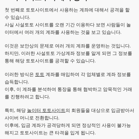
첫 번째로 토토사이트에서 사용하는 계좌에 대해서 공격을 할
수 있습니다.
사실 사설토토 사이트를 오랜 기간 이용하다 보면 사람들이 놀
이터에서 여러 개의 계좌를 사용하는 것을 보고 있습니다.
이것은 보안상의 문제로 여러 개의 계좌를 운영하는 것입니다.
하지만, 이러한 사설토토 가상계좌 정보를 알게 되면 그 정보를
통해 해당 토토사이트를 공격할 수 있습니다.
이러한 방식은
토토
계좌를 매입하여 각 업체별로 계좌 정보를
습득합니다.
이후, 이 계좌를 분석하여 통장을 통해 협박하고 암묵적인 거래
를 진행하려고 합니다.
특히, 해당
놀이터 토토사이트
의 회원들을 대상으로 입금받아서
사이버 머니로 전환합니다.
이후에, 입금 계좌가 공격당하게 되면 정상적인 사용이 불가능
해지고 토토사이트는 큰 타격을 입게 됩니다.