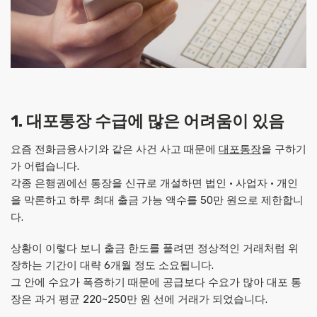
1. 대포통장 수급에 많은 어려움이 있음
요즘 전화금융사기와 같은 사건 사고 때문에
대포통장
을 구하기
가 어렵습니다.
각종 은행권에선 통장을 신규로 개설하면 법인 · 사업자 · 개인
을 막론하고 하루 최대 출금 가능 액수를 50만 원으로 제한합니
다.
상황이 이렇다 보니 출금 한도를 풀려면 정상적인 거래처럼 위
장하는 기간이 대략 6개월 정도 소요됩니다.
그 안에 수요가 폭증하기 때문에 공급보다 수요가 많아 대포 통
장은 과거 평균 220~250만 원 선에 거래가 되었습니다.