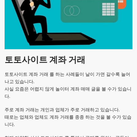
토토사이트 계좌 거래
토토사이트 계좌 거래 를 하는 사례들이 날이 가면 갈수록 늘어
나고 있습니다.
사실 요즘은 어렵지 않게 놀이터 계좌 매매 글을 볼 수가 있습니
다.
주로 계좌 거래는 개인과 업체가 주로 거래하고 있습니다.
때로는 업체와 업체도 계좌 거래를 종종 하는 것을 볼 수가 있습
니다.