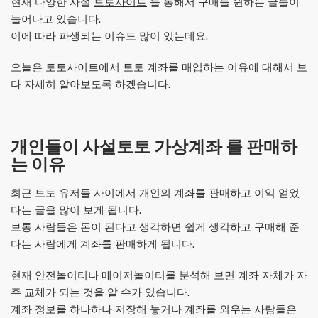
현재 다양한 사설
토토사이트
를 통해서 구매를 원하는 글들이
늘어나고 있습니다.
이에 따라 파생되는 이슈도 많이 있는데요.
오늘은 토토사이트에서
토토
계좌를 매입하는 이유에 대해서 보
다 자세히 알아보도록 하겠습니다.
개인들이 사설토토 가상계좌 를 판매하
는 이유
최근 토토 유저들 사이에서 개인의 계좌를 판매하고 이익 얻었
다는 글을 많이 보게 됩니다.
보통 사람들은 돈이 된다고 생각하면 쉽게 생각하고 구매해 준
다는 사람에게 계좌를 판매하게 됩니다.
현재
안전놀이터
나
메이저놀이터
를 분석해 보면 계좌 자체가 자
주 교체가 되는 것을 알 수가 있습니다.
계좌 정보를 하나하나 저장해 놓거나 계좌를 외우는 사람들은