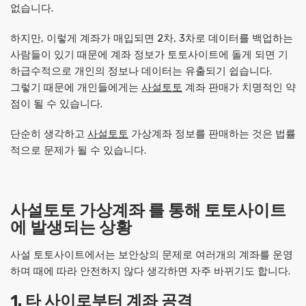
없습니다.
하지만, 이렇게 계좌가 매입되면 2차, 3차로 데이터를 백업하는
사람들이 있기 때문에 계좌 정보가 토토사이트에 돌게 되면 기
하급수적으로 개인의 정보나 데이터는 유출되기 쉽습니다.
그렇기 때문에 개인들에게는
사설토토
계좌 판매가 치명적인 약
점이 될 수 있습니다.
단순히 생각하고
사설토토
가상계좌 정보를 판매하는 것은 법률
적으로 문제가 될 수 있습니다.
사설토토 가상계좌 를 통해 토토사이트
에 발생되는 상황
사설 토토사이트에서는 보안상의 문제로 여러개의 계좌를 운영
하며 때에 따라 안전하지 않다 생각하면 자주 바뀌기도 합니다.
1. 타 사이로부터 계좌 공격