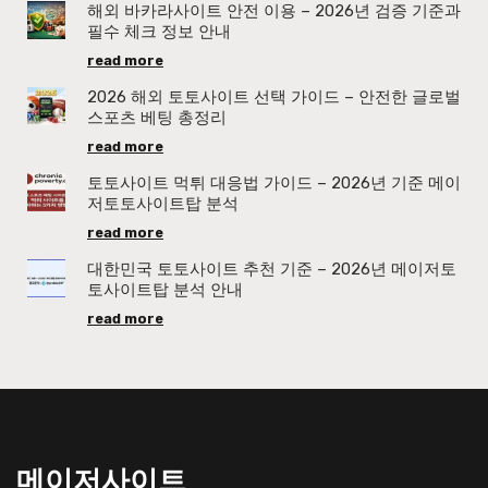
해외 바카라사이트 안전 이용 – 2026년 검증 기준과
필수 체크 정보 안내
read more
2026 해외 토토사이트 선택 가이드 – 안전한 글로벌
스포츠 베팅 총정리
read more
토토사이트 먹튀 대응법 가이드 – 2026년 기준 메이
저토토사이트탑 분석
read more
대한민국 토토사이트 추천 기준 – 2026년 메이저토
토사이트탑 분석 안내
read more
메이저사이트