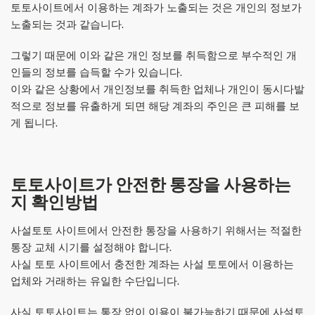
토토사이트에서 이용하는 계좌가 노출되는 것은 개인의 정보가
노출되는 것과 같습니다.
그렇기 때문에 이와 같은 개인 정보를 취득함으로 부수적인 개
인들의 정보를 습득할 수가 있습니다.
이와 같은 상황에서 개인정보를 취득한 업체나 개인이 동시다발
적으로 정보를 유출하게 되면 해당 계좌의 주인은 큰 피해를 보
게 됩니다.
토토사이트가 안전한 통장을 사용하는
지 확인방법
사설토토 사이트에서 안전한 통장을 사용하기 위해서는 적절한
통장 교체 시기를 설정해야 합니다.
사실 토토 사이트에서 충전한 계좌는 사설 토토에서 이용하는
업체와 거래하는 유일한 수단입니다.
사실 토토사이트는 통장 없이 이용이 불가능하기 때문에 사설토