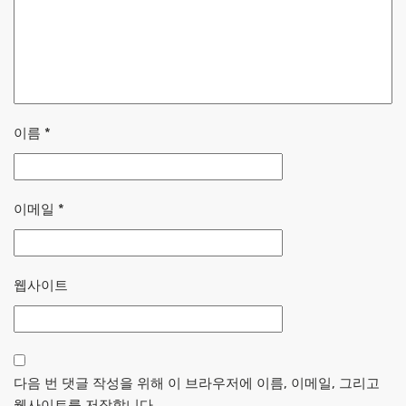
이름
*
이메일
*
웹사이트
다음 번 댓글 작성을 위해 이 브라우저에 이름, 이메일, 그리고
웹사이트를 저장합니다.