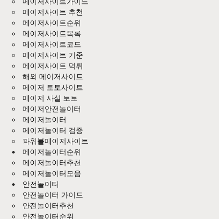
메이저사이트가이드
메이저사이트 추천
메이저사이트순위
메이저사이트목록
메이저사이트코드
메이저사이트 기준
메이저사이트 먹튀
해외 메이저사이트
메이저 토토사이트
메이저 사설 토토
메이저안전놀이터
메이저놀이터
메이저놀이터 검증
파워볼메이저사이트
메이저놀이터순위
메이저놀이터추천
메이저놀이터모음
안전놀이터
안전놀이터 가이드
안전놀이터추천
안전놀이터순위