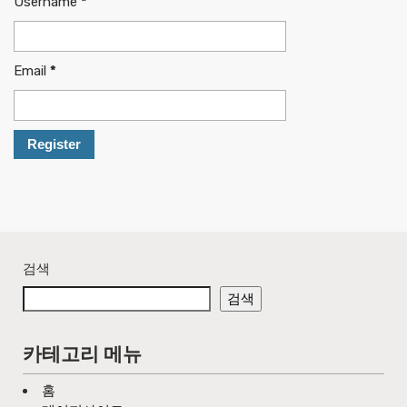
Username
*
Email
*
검색
검색
카테고리 메뉴
홈