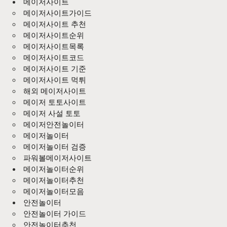
메이저사이트
메이저사이트가이드
메이저사이트 추천
메이저사이트순위
메이저사이트목록
메이저사이트코드
메이저사이트 기준
메이저사이트 먹튀
해외 메이저사이트
메이저 토토사이트
메이저 사설 토토
메이저안전놀이터
메이저놀이터
메이저놀이터 검증
파워볼메이저사이트
메이저놀이터순위
메이저놀이터추천
메이저놀이터모음
안전놀이터
안전놀이터 가이드
안전놀이터추천