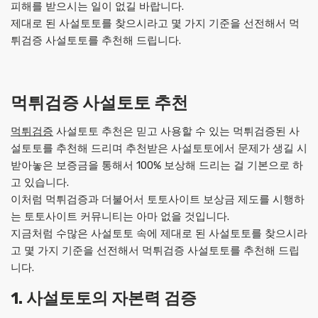
피해를 받으시는 일이 없길 바랍니다.
제대로 된 사설토토를 찾으시라고 몇 가지 기준을 선전해서 먹
튀검증 사설토토를 추천해 드립니다.
먹튀검증 사설토토 추천
먹튀검증
사설토토 추천은 믿고 사용할 수 있는 먹튀검증된 사
설토토를 추천해 드리며 추천받은 사설토토에서 문제가 생길 시
받아놓은 보증금을 통해서 100% 보상해 드리는 걸 기본으로 하
고 있습니다.
이처럼 먹튀검증과 더불어서 토토사이트 보상금 제도를 시행하
는 토토사이트 커뮤니티는 아마 없을 것입니다.
지금처럼 수많은 사설토토 속에 제대로 된 사설토토를 찾으시라
고 몇 가지 기준을 선전해서 먹튀검증 사설토토를 추천해 드립
니다.
1. 사설토토의 자본력 검증