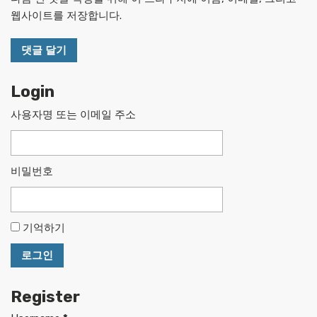
웹사이트를 저장합니다.
Login
사용자명 또는 이메일 주소
비밀번호
기억하기
Register