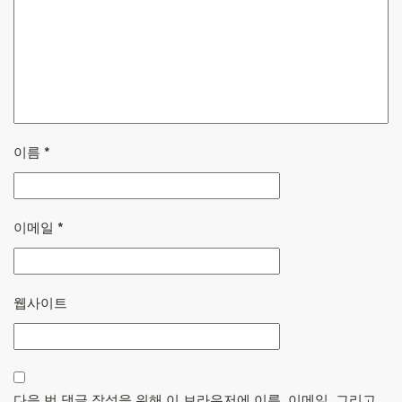
이름
*
이메일
*
웹사이트
다음 번 댓글 작성을 위해 이 브라우저에 이름, 이메일, 그리고