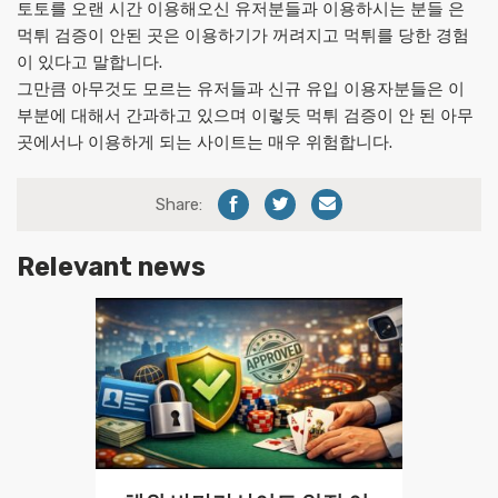
토토를 오랜 시간 이용해오신 유저분들과 이용하시는 분들 은
먹튀 검증이 안된 곳은 이용하기가 꺼려지고 먹튀를 당한 경험
이 있다고 말합니다.
그만큼 아무것도 모르는 유저들과 신규 유입 이용자분들은 이
부분에 대해서 간과하고 있으며 이렇듯 먹튀 검증이 안 된 아무
곳에서나 이용하게 되는 사이트는 매우 위험합니다.
Share:
Relevant news