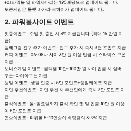
eos파워볼 및 파워사다리는 1.95배당으로 업데이트 됩니다.
토큰게임은 룰렛 바카라 로하이가 업데이트 됩니다..
2. 파워볼사이트 이벤트
첫충이벤트 : 주말 첫 충전 시 3% 지급됩니다. (최대 15 만원 지
급)
텔레그램 친구 추가 이벤트 : 친구 추가 시 즉시 3천 포인트 지급
커피 이벤트 : 06~08사 사이 3만 원 이상 입금 시 스타벅스 쿠폰
지급
보너스게임 이벤트 : 금액별 10만~100만 원 사이 입금 시 실버
쿠폰~다이아구폰 지급
생일 이벤트 : 생일 인증 시 5만 포인트+생일케이크 지급
지인 추천이벤트 : 지인 추천 시 추천인에게 즉시 3만 포인트 지
급
출석이벤트 : 월~일요일까지 출석 확인 및 일 입금 10만 원 이상
이 5만 포인트 지급
연승이벤트 : 파워볼 5~10연승이 배팅금의 3~9% 지급