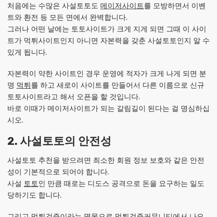
처음에는 수많은 사설토토도
메이저사이트
를 모방하면서 이벤
트와 환전 등 모든 면에서 완벽합니다.
그러나 어떤 날에는 토토사이트가 크게 지게 되면 그때 이 사이
트가 먹튀사이트인지 아니면 자본력을 갖춘 사설토토인지 알 수
있게 됩니다.
자본력이 약한 사이트인 경우 운영에 적자가 크게 나게 되면 분
명
먹튀
를 하고 새로이 사이트를 만들어서 다른 이름으로 신규
토토사이트라고 해서 오픈을 할 것입니다.
바로 이때가 메이저사이트가 되는 갈림길이 된다는 걸 명심하십
시오.
2. 사설토토의 안전성
사설토토 추천을 받으려면 최소한 회원 정보 보호와 같은 안전
성이 기본적으로 되어야 합니다.
사설
토토
인 만큼 때로는 디도스 공격으로 돈을 요구하는 일도
당하기도 합니다.
그리고 먹튀검증이라는 명목으로 먹튀검증커뮤니티에서 나오