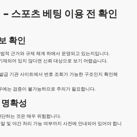
– 스포츠 베팅 이용 전 확인
정보 확인
 법적 근거와 규제 체계 하에서 운영되고 있는지입니다.
 기재되어 있지 않다면 신뢰 대상으로 보기 어렵습니다.
 발급 기관 사이트에서 번호 조회가 가능한 구조인지 확인해
우에는 검증이 불가능하므로 주의가 필요합니다.
의 명확성
단하는 것은 매우 위험합니다.
 주말 및 야간 처리 가능 여부까지 사전에 안내되어 있어야 합니