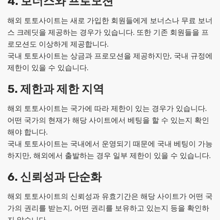
4. 보너스와 프로모션
해외 토토사이트는 새로 가입한 회원들에게 보너스나 무료 보너
스 크레딧을 제공하는 경우가 있습니다. 또한 기존 회원들을 프
로모션도 이상하게 제공합니다.
국내 토토사이트는 상금과 프로모션을 제공하지만, 국내 규정에
제한이 있을 수 있습니다.
5. 제한과 제한 지역
해외 토토사이트는 국가에 따라 제한이 있는 경우가 있습니다.
어떤 국가의 현재가 해당 사이트에서 베팅을 할 수 있는지 확인
해야 합니다.
국내 토토사이트는 국내에서 운영되기 때문에 국내 베팅이 가능
하지만, 해외에서 출발하는 경우 일부 제한이 있을 수 있습니다.
6. 신뢰성과 단순화
해외 토토사이트의 신뢰성과 유효기간은 해당 사이트가 어떤 국
가의 권리를 받는지, 어떤 권리를 보유하고 있는지 등을 확인하
지 않습니다.