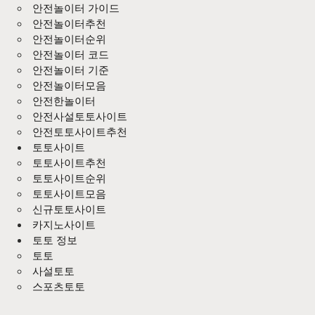
안전놀이터 가이드
안전놀이터추천
안전놀이터순위
안전놀이터 코드
안전놀이터 기준
안전놀이터모음
안전한놀이터
안전사설토토사이트
안전토토사이트추천
토토사이트
토토사이트추천
토토사이트순위
토토사이트모음
신규토토사이트
카지노사이트
토토 정보
토토
사설토토
스포츠토토