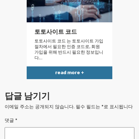
토토사이트 코드
토토사이트 코드 는 토토사이트 가입
절차에서 필요한 인증 코드로, 회원
가입을 위해 반드시 필요한 정보입니
다.…
read more +
답글 남기기
이메일 주소는 공개되지 않습니다.
필수 필드는
*
로 표시됩니다
댓글
*