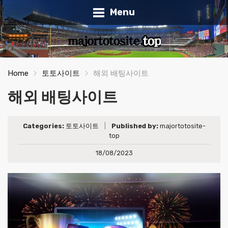
Menu
Home
토토사이트
해외 배팅사이트
해외 배팅사이트
Categories:
토토사이트
|
Published by:
majortotosite-
top
18/08/2023