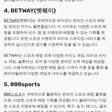
4. BETWAY(벳웨이)
BETWAY
(벳웨이)는 국제적으로 파이낸스 온라인 스포츠 베팅
및 온라인 카지노 플랫폼입니다. 이 사이트는 다양한 스포츠 베
팅을 포함하여 선수, 팀 및 이벤트에 베팅할 수 있는 기회를 제
공합니다. 또한 스포츠 이벤트의 라이브 스트리밍 서비스를 제
공하여 실시간으로 경기를 시청하며 돈을 벌 수 있습니다.
BETWAY는 스포츠 배팅 외에 다양한 카지노 게임, 라이브 카지
노 게임, 슬롯머신, 포커 등 다양한 온라인 도박 게임을 제공합
니다. 사용자에게는 다양한 배팅 옵션, 다국어 지원 등을 통해 플
레이어들에게 다양한 게임과 서비스를 제공하고 있습니다.
5. 888sports
888스포츠
는 국제적으로 활동하는 온라인 스포츠 배팅 플랫폼
으로, 다양한 스포츠 배팅 기회를 제공합니다. 플레이어는 다양
한 스포츠 이벤트에 베팅할 수 있으며, 축구, 농구, 테니스, 골프