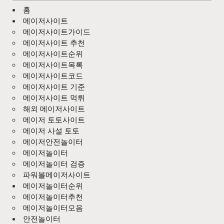
홈
메이저사이트
메이저사이트가이드
메이저사이트 추천
메이저사이트순위
메이저사이트목록
메이저사이트코드
메이저사이트 기준
메이저사이트 먹튀
해외 메이저사이트
메이저 토토사이트
메이저 사설 토토
메이저안전놀이터
메이저놀이터
메이저놀이터 검증
파워볼메이저사이트
메이저놀이터순위
메이저놀이터추천
메이저놀이터모음
안전놀이터