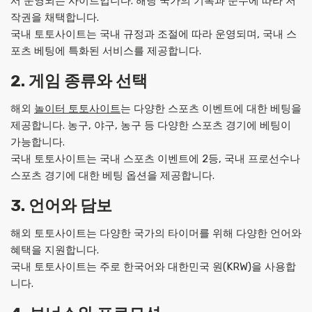
서 운영되는 사이트입니다. 해당 국가의 기록과 준수에 따라 저
작권을 채택합니다.
국내 토토사이트는 국내 규정과 조절에 따라 운영되며, 국내 스
포츠 베팅에 특화된 서비스를 제공합니다.
2. 게임 종류와 선택
해외
놀이터 토토사이트
는 다양한 스포츠 이벤트에 대한 베팅을
제공합니다. 농구, 야구, 농구 등 다양한 스포츠 경기에 베팅이
가능합니다.
국내 토토사이트는 국내 스포츠 이벤트에 2등, 국내 프로선수나
스포츠 경기에 대한 베팅 옵션을 제공합니다.
3. 언어와 담보
해외 토토사이트는 다양한 국가의 타이머를 위해 다양한 언어와
혜택을 지원합니다.
국내 토토사이트는 주로 한국어와 대한민국 원(KRW)을 사용합
니다.