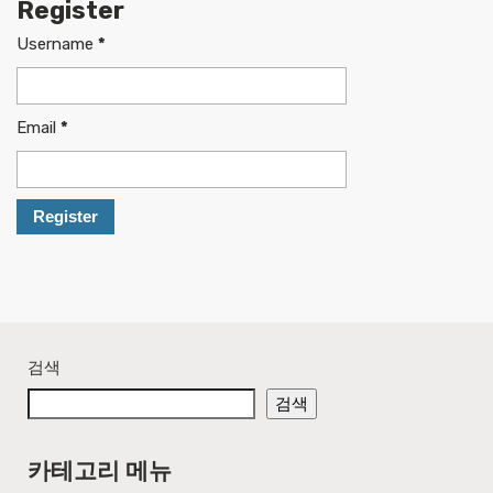
Register
Username
*
Email
*
검색
검색
카테고리 메뉴