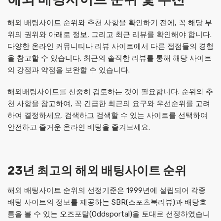
해외 배팅사이트 순위와 추천 사항을 확인하기 전에, 꼭 해당 부
위의 권위와 아래로 정보, 그리고 최근 리뷰를 확인해야 합니다.
다양한 온라인 커뮤니티나 리뷰 사이트에서 다른 접점들의 경험
을 참고할 수 있습니다. 최근의 솔직한 리뷰를 통해 해당 사이트
의 강점과 약점을 보완할 수 있습니다.
해외배팅사이트를 신중히 검토하는 것이 필요합니다. 순위와 추
천 사항을 참고하여, 꼭 긴급한 최근의 요구와 우선순위를 고려
하여 결정하세요. 검색하고 검색할 수 있는 사이트를 선택하여
안전하고 즐거운 온라인 베팅을 즐겨보세요.
23년 최고의 해외 배팅사이트 순위
해외 배팅사이트 순위의 선정기준은 1999년에 설립되어 각종
배팅 사이트의 정보를 제공하는 SBR(스포츠북리뷰)과 배당흐
름을 볼 수 있는 오즈포탈(Oddsportal)을 토대로 선정하였습니