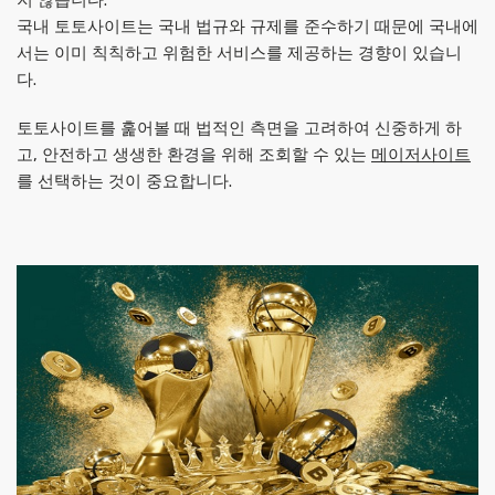
국내 토토사이트는 국내 법규와 규제를 준수하기 때문에 국내에
서는 이미 칙칙하고 위험한 서비스를 제공하는 경향이 있습니
다.
토토사이트를 훑어볼 때 법적인 측면을 고려하여 신중하게 하
고, 안전하고 생생한 환경을 위해 조회할 수 있는
메이저사이트
를 선택하는 것이 중요합니다.