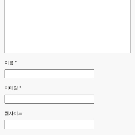
이름
*
이메일
*
웹사이트