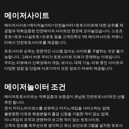
메이저사이트
메이저사이트⭐메이저놀이터⭐안전놀이터⭐토토사이트에 대한 순위를 제
공함과 먹튀검증된 안전메이저 사이트만 한곳에 모아놓았습니다. 스포츠
토토⭐토토⭐사설토토⭐프로토 등을 고객만족도 1위 메이저사이트 커뮤니
티에서 안전토토사이트를 제공합니다.
토토사이트 순위는 전문적인 시스템 없이는 사이트를 구별하는 것은 불가
능합니다. 그래서 바로 우리가 토토사이트 리뷰가 존재하는 이유입니다.
우리는 리뷰에서 신뢰성에서 게임, 보너스, 대체 기능, 리뷰 중인 사이트의
다양한 장점 및 단점에 이르기까지 모든 정보가 자세히 제공됩니다.
메이저놀이터 조건
메이저토토사이트는 먹튀검증과 보증금이 완납된 안전토토사이트만 선별
추천 합니다.
정식 카지노라이센스를 보유하고 카지노게임을 서비스하는 업체.
불분명한 이유로 회원분들의 출금 신청을 거절한 적이 없는 업체.
미니게임의 조작과 관련하여 보고된 적이 없는 토토사이트.
고객의 정보를 최우선으로 생각하고 최신 보안프로그램을 설치한
토토사