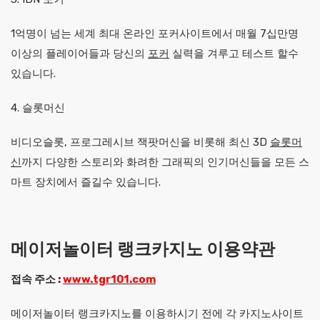
1억명이 넘는 세계 최대 온라인 포커사이트에서 매월 7십만명
이상의 플레이어들과 당신의
포커
실력을 겨루고 테스트 할수
있습니다.
4. 슬롯머신
비디오슬롯, 프로그레시브 잭팟머신을 비롯해 최신 3D
슬롯머
신
까지 다양한 스토리와 화려한 그래픽의 인기머신들을 모든 스
마트 장치에서 즐길수 있습니다.
메이저놀이터 랭크카지노 이용약관
접속 주소 :
www.tgr101.com
메이저놀이터 랭크카지노를 이용하시기 전에 각 카지노사이트