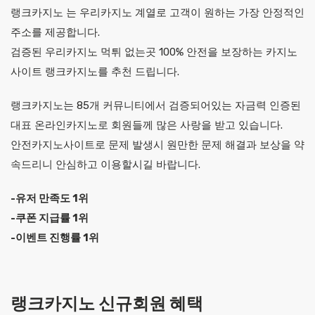
랭크카지노 는 우리카지노 계열로 고객이 원하는 가장 안정적인
주소를 제공합니다.
검증된 우리카지노 먹튀 없는곳 100% 안전을 보장하는 카지노
사이트 랭크카지노를 추천 드립니다.
랭크카지노는 85개 커뮤니티에서 검증되어있는 자금력 인증된
대표 온라인카지노로 회원들께 많은 사랑을 받고 있습니다.
안전카지노사이트로 문제 발생시 원만한 문제 해결과 보상을 약
속드리니 안심하고 이용할시길 바랍니다.
-유저 만족도 1위
-쿠폰 지급률 1위
-이벤트 진행률 1위
랭크카지노 신규회원 혜택