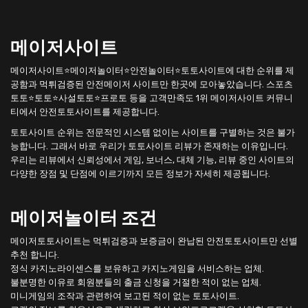
메이저사이트
메이저사이트⭐메이저놀이터⭐안전놀이터⭐토토사이트에 대한 순위를 제
공함과 먹튀검증된 안전메이저 사이트만 한곳에 모아놓았습니다. 스포츠
토토⭐토토⭐사설토토⭐프로토 등을 고객만족도 1위 메이저사이트 커뮤니
티에서 안전토토사이트를 제공합니다.
토토사이트 순위는 전문적인 시스템 없이는 사이트를 구별하는 것은 불가
능합니다. 그래서 바로 우리가 토토사이트 리뷰가 존재하는 이유입니다.
우리는 리뷰에서 신뢰성에서 게임, 보너스, 대체 기능, 리뷰 중인 사이트의
다양한 장점 및 단점에 이르기까지 모든 정보가 자세히 제공됩니다.
메이저놀이터 조건
메이저토토사이트는 먹튀검증과 보증금이 완납된 안전토토사이트만 선별
추천 합니다.
정식 카지노라이센스를 보유하고 카지노게임을 서비스하는 업체.
불분명한 이유로 회원분들의 출금 신청을 거절한 적이 없는 업체.
미니게임의 조작과 관련하여 보고된 적이 없는 토토사이트.