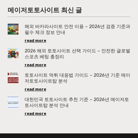
메이저토토사이트 최신 글
해외 바카라사이트 안전 이용 – 2026년 검증 기준과
필수 체크 정보 안내
read more
2026 해외 토토사이트 선택 가이드 – 안전한 글로벌
스포츠 베팅 총정리
read more
토토사이트 먹튀 대응법 가이드 – 2026년 기준 메이
저토토사이트탑 분석
read more
대한민국 토토사이트 추천 기준 – 2026년 메이저토
토사이트탑 분석 안내
read more