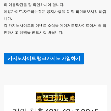
의 이용약관을 잘 확인하셔야 합니다.
이용가이드,자주하는질문,공지사항을 꼭 잘 확인해보시길 바랍
니다.
각 카지노사이트의 이벤트 소식을 메이저토토사이트에서 꼭 확
인하시고 혜택을 받으시길 바랍니다.
카지노사이트 랭크카지노 가입하기