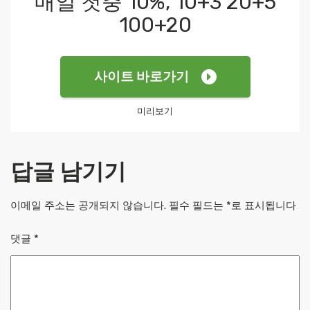
매일 첫충 10%, 10+3 20+5
100+20
사이트 바로가기
미리보기
답글 남기기
이메일 주소는 공개되지 않습니다.
필수 필드는
*
로 표시됩니다
댓글
*