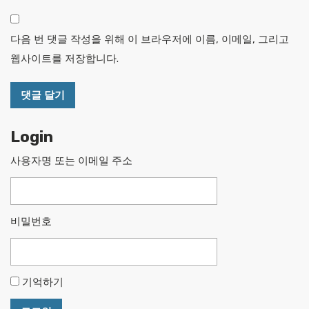
다음 번 댓글 작성을 위해 이 브라우저에 이름, 이메일, 그리고
웹사이트를 저장합니다.
Login
사용자명 또는 이메일 주소
비밀번호
기억하기