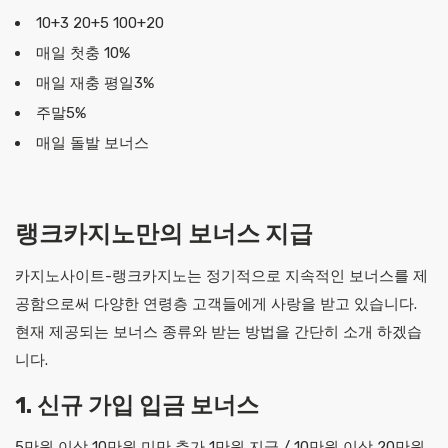
10+3 20+5 100+20
매일 첫충 10%
매일 재충 평일3%
주말5%
매일 돌발 보너스
랭크카지노만의 보너스 지급
카지노사이트-랭크카지노는 정기적으로 지속적인 보너스를 제
공함으로써 다양한 연령층 고객들에게 사랑을 받고 있습니다.
현재 제공되는 보너스 종류와 받는 방법을 간단히 소개 하겠습
니다.
1. 신규 가입 입금 보너스
5만원 이상 10만원 미만 추가 1만원 지급 / 10만원 이상 20만원