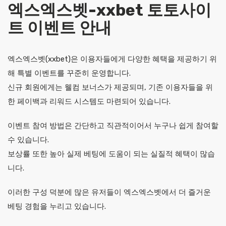
엑스엑스벳-xxbet 토토사이
트 이벤트 안내
엑스엑스벳(xxbet)은 이용자들에게 다양한 혜택을 제공하기 위
해 특별 이벤트를 꾸준히 운영합니다.
신규 회원에게는 웰컴 보너스가 제공되며, 기존 이용자들을 위
한 페이백과 리워드 시스템도 마련되어 있습니다.
이벤트 참여 방법은 간단하고 직관적이어서 누구나 쉽게 참여할
수 있습니다.
보상률 또한 높아 실제 베팅에 도움이 되는 실질적 혜택이 많습
니다.
이러한 구성 덕분에 많은 유저들이 엑스엑스벳에서 더 즐거운
베팅 경험을 누리고 있습니다.