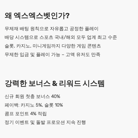
왜 엑스엑스벳인가?
무제재 배팅 원칙으로 자유롭고 공정한 플레이
배당 시스템으로 스포츠 국내/해외 모두 업계 최고 수준
슬롯, 카지노, 미니게임까지 다양한 게임 콘텐츠
무제한 입금 및 플레이 가능 – 고액 유저도 만족
강력한 보너스 & 리워드 시스템
신규 회원 첫충 보너스 40%
페이백: 카지노 5%, 슬롯 10%
콤프 포인트 4% 적립
정기 이벤트 및 돌발 프로모션 지속 진행