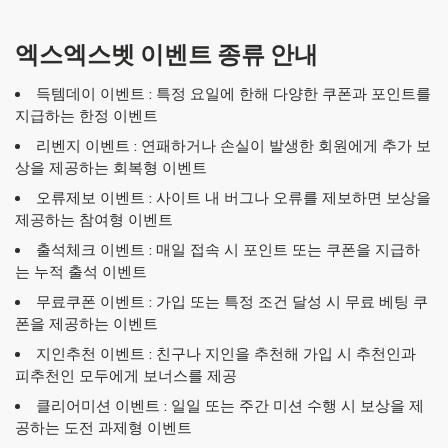
엑스엑스벳 이벤트 종류 안내
득템데이 이벤트 : 특정 요일에 한해 다양한 쿠폰과 포인트를
지급하는 한정 이벤트
리벤지 이벤트 : 연패하거나 손실이 발생한 회원에게 추가 보
상을 제공하는 회복형 이벤트
오류제보 이벤트 : 사이트 내 버그나 오류를 제보하면 보상을
제공하는 참여형 이벤트
출석체크 이벤트 : 매일 접속 시 포인트 또는 쿠폰을 지급하
는 누적 출석 이벤트
무료쿠폰 이벤트 : 가입 또는 특정 조건 달성 시 무료 베팅 쿠
폰을 제공하는 이벤트
지인추천 이벤트 : 친구나 지인을 추천해 가입 시 추천인과
피추천인 모두에게 보너스를 제공
클리어미션 이벤트 : 일일 또는 주간 미션 수행 시 보상을 제
공하는 도전 과제형 이벤트