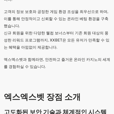
고객의 정보 보호와 공정한 게임 환경 조성을 최우선으로 하며,
이를 통해 안정적이고 신뢰할 수 있는 온라인 베팅 환경을 구축
했습니다.
신규 회원을 위한 다양한 웰컴 보너스부터 기존 회원 대상의 풍
성한 리워드 프로그램까지, XXBET은 모든 유저가 만족할 수 있
는 혜택을 아낌없이 제공합니다.
엑스엑스벳과 함께라면, 안전하고 즐거운 온라인 카지노의 세계
를 경험하실 수 있습니다.
엑스엑스벳 장점 소개
고도화된 보안 기술과 체계적인 시스템