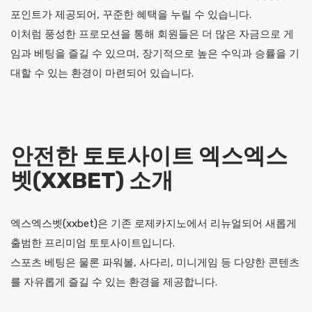
포인트가 제공되어, 꾸준한 혜택을 누릴 수 있습니다.
이처럼 풍성한 프로모션을 통해 회원들은 더 많은 자금으로 게
임과 베팅을 즐길 수 있으며, 장기적으로 높은 수익과 승률을 기
대할 수 있는 환경이 마련되어 있습니다.
안전한 토토사이트 엑스엑스
벳(XXBET) 소개
엑스엑스벳(xxbet)은 기존 로제카지노에서 리뉴얼되어 새롭게
출범한 프리미엄 토토사이트입니다.
스포츠 베팅은 물론 파워볼, 사다리, 미니게임 등 다양한 콘텐츠
를 자유롭게 즐길 수 있는 환경을 제공합니다.