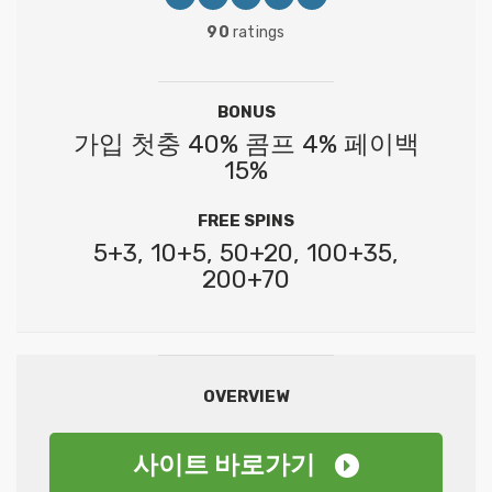
90
ratings
BONUS
가입 첫충 40% 콤프 4% 페이백
15%
FREE SPINS
5+3, 10+5, 50+20, 100+35,
200+70
OVERVIEW
사이트 바로가기