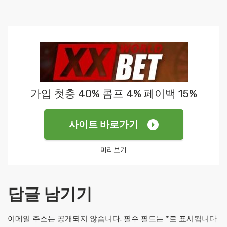
가입 첫충 40% 콤프 4% 페이백 15%
사이트 바로가기
미리보기
답글 남기기
이메일 주소는 공개되지 않습니다.
필수 필드는
*
로 표시됩니다