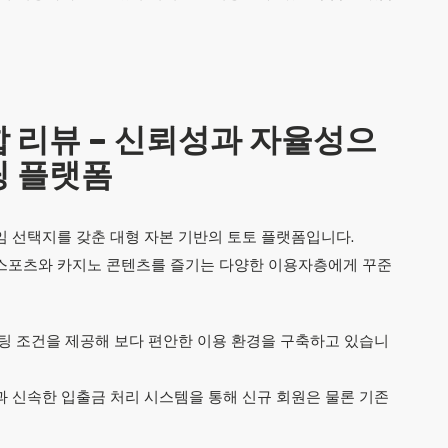
 리뷰 – 신뢰성과 자율성으
팅 플랫폼
 선택지를 갖춘 대형 자본 기반의 토토 플랫폼입니다.
스포츠와 카지노 콘텐츠를 즐기는 다양한 이용자층에게 꾸준
팅 조건을 제공해 보다 편안한 이용 환경을 구축하고 있습니
 신속한 입출금 처리 시스템을 통해 신규 회원은 물론 기존