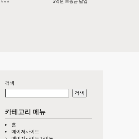
️⭐️⭐️⭐️
3억원 보증금 납입
검색
검색
카테고리 메뉴
홈
메이저사이트
메이저사이트가이드