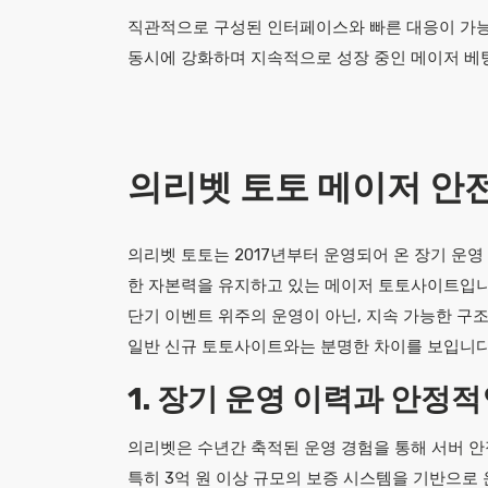
직관적으로 구성된 인터페이스와 빠른 대응이 가능
동시에 강화하며 지속적으로 성장 중인 메이저 베
의리벳 토토 메이저 안
의리벳 토토는 2017년부터 운영되어 온 장기 운영
한 자본력을 유지하고 있는 메이저 토토사이트입니
단기 이벤트 위주의 운영이 아닌, 지속 가능한 구
일반 신규 토토사이트와는 분명한 차이를 보입니다
1. 장기 운영 이력과 안정
의리벳은 수년간 축적된 운영 경험을 통해 서버 안
특히 3억 원 이상 규모의 보증 시스템을 기반으로