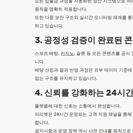
모든 입출금 과정을 자동화된 정산 시스템으로 처리
원칙을 명확히 적용합니다.
또한 다중 보안 구조와 실시간 모니터링 체계를 통해
하고 있습니다.
3. 공정성 검증이 완료된 
스포츠 베팅,
카지노
, 슬롯 등 모든 콘텐츠를 공식
니다.
배당 산정과 결과 반영 과정은 외부 데이터 기준에
없는 구조를 유지하고 있습니다.
4. 신뢰를 강화하는 24시
플랫폼에 대한 신뢰는 소통에서 완성됩니다.
의리벳은 24시간 운영되는 고객 지원 채널을 통해 
합니다.
공지사항과 운영 정책 역시 사전 안내를 원칙으로 