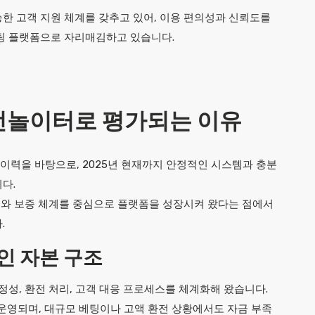
한 고객 지원 체계를 갖추고 있어, 이용 편의성과 신뢰도를
팅 플랫폼으로 자리매김하고 있습니다.
전놀이터로 평가되는 이유
 이력을 바탕으로, 2025년 현재까지 안정적인 시스템과 충분
다.
조와 보증 체계를 중심으로 플랫폼을 성장시켜 왔다는 점에서
.
적인 자본 구조
정성, 환전 처리, 고객 대응 프로세스를 체계화해 왔습니다.
 운영되며, 대규모 베팅이나 고액 환전 상황에서도 자금 부족