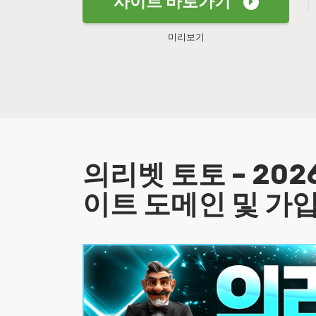
사이트 바로가기
미리보기
의리벳 토토 – 20
이트 도메인 및 가입