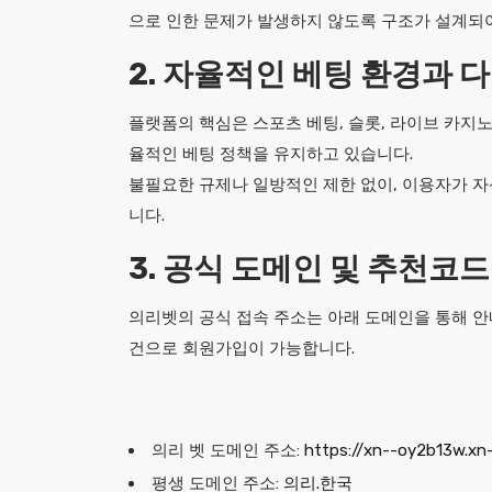
으로 인한 문제가 발생하지 않도록 구조가 설계되
2. 자율적인 베팅 환경과 
플랫폼의 핵심은 스포츠 베팅, 슬롯, 라이브 카지
율적인 베팅 정책을 유지하고 있습니다.
불필요한 규제나 일방적인 제한 없이, 이용자가 자
니다.
3. 공식 도메인 및 추천코드
의리벳의 공식 접속 주소는 아래 도메인을 통해 안
건으로 회원가입이 가능합니다.
의리 벳 도메인 주소:
https://xn--oy2b13w.x
평생 도메인 주소:
의리.한국