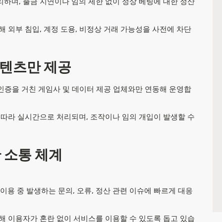
하며, 출금 지연이나 임의 제한 없이 정상 베팅에 대한 정산
 외부 침입, 계정 도용, 비정상 거래 가능성을 사전에 차단
콘텐츠만 제공
 인증을 거친 게임사 및 데이터 제공 업체와만 연동해 운영합
 따라 실시간으로 처리되며, 조작이나 임의 개입이 발생할 수
간 소통 체계
이용 중 발생하는 문의, 오류, 정산 관련 이슈에 빠르게 대응
해 이용자가 혼란 없이 서비스를 이용할 수 있도록 돕고 있습