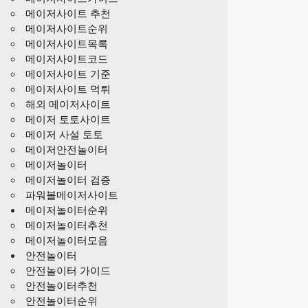
메이저사이트 추천
메이저사이트순위
메이저사이트목록
메이저사이트코드
메이저사이트 기준
메이저사이트 먹튀
해외 메이저사이트
메이저 토토사이트
메이저 사설 토토
메이저안전놀이터
메이저놀이터
메이저놀이터 검증
파워볼메이저사이트
메이저놀이터순위
메이저놀이터추천
메이저놀이터모음
안전놀이터
안전놀이터 가이드
안전놀이터추천
안전놀이터순위