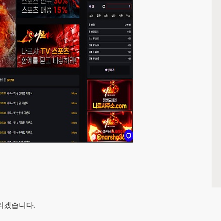
리겠습니다.