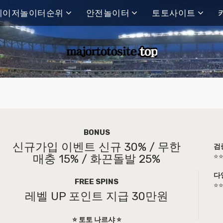
메이저놀이터순위
안전놀이터
토토사이트
BONUS
신규가입 이벤트 신규 30% / 무한
검
매충 15% / 화끈돌발 25%
⭐️⭐
다
FREE SPINS
⭐️⭐
레벨 UP 포인트 지급 30만원
⭐️ 토토 나르샤 ⭐️