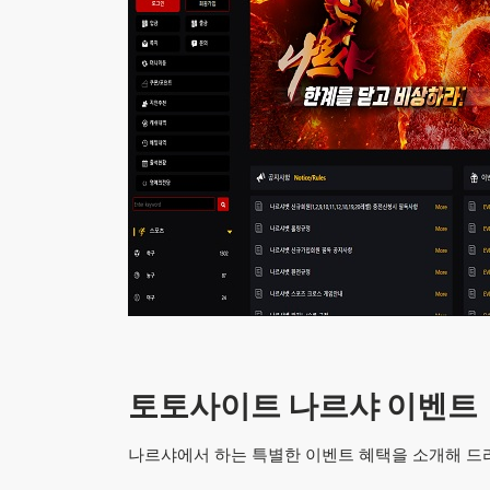
토토사이트 나르샤 이벤트
나르샤에서 하는 특별한 이벤트 혜택을 소개해 드