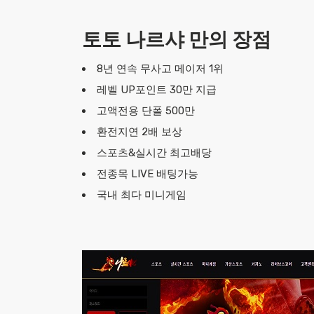
토토 나르샤 만의 장점
8년 연속 무사고 메이저 1위
레벨 UP포인트 30만 지급
고액전용 단폴 500만
환전지연 2배 보상
스포츠&실시간 최고배당
전종목 LIVE 배팅가능
국내 최다 미니게임