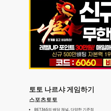
토토 나르샤 게임하기
스포츠토토
BET365의 배당 채널, 다양한 기준점