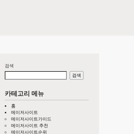
검색
검색
카테고리 메뉴
홈
메이저사이트
메이저사이트가이드
메이저사이트 추천
메이저사이트순위