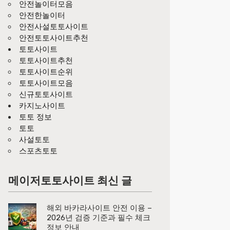
안전놀이터모음
안전한놀이터
안전사설토토사이트
안전토토사이트추천
토토사이트
토토사이트추천
토토사이트순위
토토사이트모음
신규토토사이트
카지노사이트
토토 정보
토토
사설토토
스포츠토토
메이저토토사이트 최신 글
해외 바카라사이트 안전 이용 –
2026년 검증 기준과 필수 체크
정보 안내