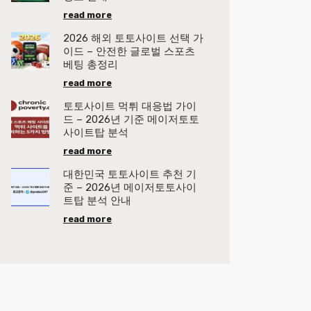
read more
2026 해외 토토사이트 선택 가
이드 – 안전한 글로벌 스포츠
베팅 총정리
read more
토토사이트 먹튀 대응법 가이
드 – 2026년 기준 메이저토토
사이트탑 분석
read more
대한민국 토토사이트 추천 기
준 – 2026년 메이저토토사이
트탑 분석 안내
read more