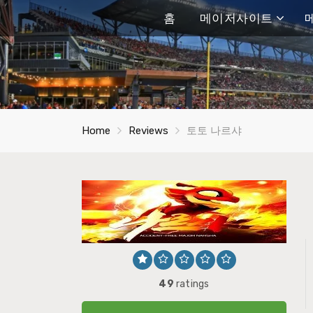
홈
메이저사이트
Home
Reviews
토토 나르샤
49
ratings