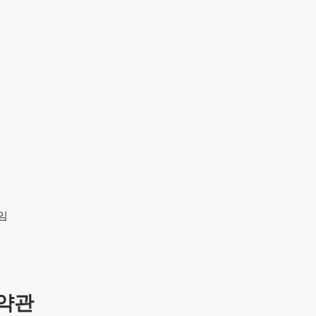
임
용약관