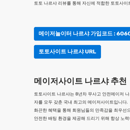
토토 나르샤 리뷰를 통해 자신에 적합한 토토사이트
메이저놀이터 나르샤 가입코드 : 606
토토사이트 나르샤 URL
메이저사이트 나르샤 추천
토토사이트 나르샤는 8년차 무사고 안전메이저 나
자를 모두 갖춘 국내 최고의 메이저사이트입니다.
화끈한 혜택을 통해 회원님들의 만족감을 최우선으
안전한 배팅 환경을 제공해 드리기 위해 항상 노력