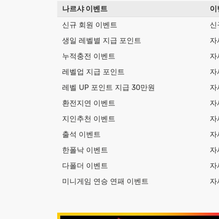
나르샤 이벤트
이
신규 회원 이벤트
신
생일 레벨별 지급 포인트
자
누적충전 이벤트
자
레벨업 지급 포인트
자
레벨 UP 포인트 지급 30만원
자
환전지연 이벤트
자
지인추천 이벤트
자
출석 이벤트
자
한폴낙 이벤트
자
다폴더 이벤트
자
미니게임 연승 연패 이벤트
자