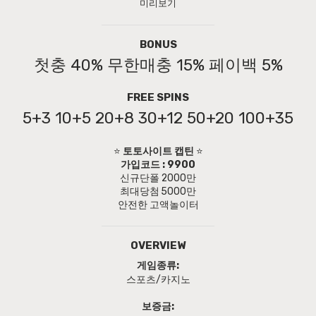
미리보기
BONUS
첫충 40% 무한매충 15% 페이백 5%
FREE SPINS
5+3 10+5 20+8 30+12 50+20 100+35
⭐️
토토사이트 캡틴
⭐️
가입코드 : 9900
신규단폴 2000만
최대당첨 5000만
안전한 고액놀이터
OVERVIEW
게임종류:
스포츠/카지노
보증금: