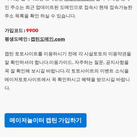
인 주소는 최근 업데이트된 도메인으로 접속시 현재 접속가능한
주소 목록을 확인 하실 수 있습니다.
가입코드 :
9900
평생도메인 :
캡틴도메인.com
캡틴 토토사이트를 이용하시기 전에 각 사설토토의 이용약관을
잘 확인하셔야 합니다.이용가이드, 자주하는 질문, 공지사항을
꼭 잘 확인해 보시길 바랍니다.각 토토사이트의 이벤트 소식을
메이저토토사이트에서 꼭 확인하시고 혜택을 받으시길 바랍니
다.
메이저놀이터 캡틴 가입하기