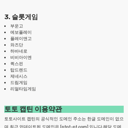
3. 슬롯게임
부운고
에보플레이
플레이앤고
와즈단
하바네로
비비아이엔
퀵스핀
탑드렌드
제네시스
드림게임
리얼타임게임
토토 캡틴 이용약관
토토사이트 캡틴의 공식적인 도메인 주소는 한글 도메인이 없으
며 최근 업데이트된 도메인은 [
ptpt-pt.com
] 입니다.해당 도메