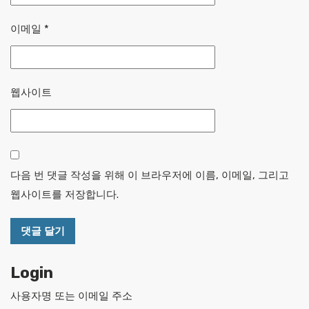
이메일
*
웹사이트
다음 번 댓글 작성을 위해 이 브라우저에 이름, 이메일, 그리고
웹사이트를 저장합니다.
Login
사용자명 또는 이메일 주소