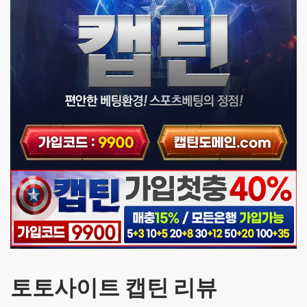
토토사이트 캡틴 리뷰