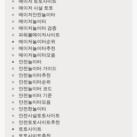
메이저 토토사이트
메이저 사설 토토
메이저안전놀이터
메이저놀이터
메이저놀이터 검증
파워볼메이저사이트
메이저놀이터순위
메이저놀이터추천
메이저놀이터모음
안전놀이터
안전놀이터 가이드
안전놀이터추천
안전놀이터순위
안전놀이터 코드
안전놀이터 기준
안전놀이터모음
안전한놀이터
안전사설토토사이트
안전토토사이트추천
토토사이트
토토사이트추천