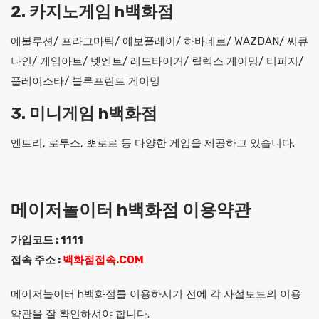
2. 카지노게임 h백화점
에볼루션/ 프라그마틱/ 에보플레이/ 하바네로/ WAZDAN/ 씨큐
나인/ 게임아트/ 넷엔트/ 레드타이거/ 릴렉스 게이밍/ 티피지/
플레이스타/ 블루프린트 게이밍
3. 미니게임 h백화점
엔트리, 로투스, 뽀로로 등 다양한 게임을 제공하고 있습니다.
메이저놀이터 h백화점 이용약관
가입코드 : 1111
접속 주소 :
백화점접속.COM
메이저놀이터 h백화점를 이용하시기 전에 각 사설토토의 이용
약관을 잘 확인하셔야 합니다.