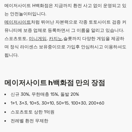
메이저사이트 H백화점은 지금까지 환전 사고 없이 운영되고 있
는 안전놀이터입니다.
메이저사이트
처럼 뛰어난 자본력으로 각종 토토사이트 검증 커
뮤니티에 보증 업체로 등록하면서 그 이름을 알리고 있습니다.
스포츠토토,
미니게임
,
카지노
,슬롯까지 다양한 게임을 제공하
며 정식 라이센스 보유중이므로 가입후 안심하시고 이용하셔도
됩니다.
메이저사이트 h백화점 만의 장점
신규 30%, 무한매충 15%, 돌발 20%
1+1, 3+3, 10+5, 30+10, 50+15, 100+30, 200+60
스포츠토토 상한 1억원
전레벨 환전 무제한