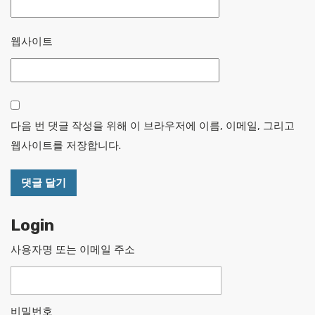
웹사이트
다음 번 댓글 작성을 위해 이 브라우저에 이름, 이메일, 그리고
웹사이트를 저장합니다.
Login
사용자명 또는 이메일 주소
비밀번호