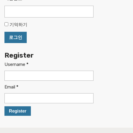
기억하기
Register
Username
*
Email
*