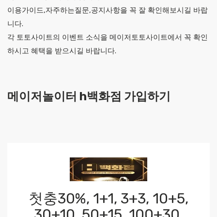
이용가이드,자주하는질문,공지사항을 꼭 잘 확인해보시길 바랍
니다.
각 토토사이트의 이벤트 소식을 메이저토토사이트에서 꼭 확인
하시고 혜택을 받으시길 바랍니다.
메이저놀이터 h백화점 가입하기
첫충30%, 1+1, 3+3, 10+5,
30+10, 50+15, 100+30,