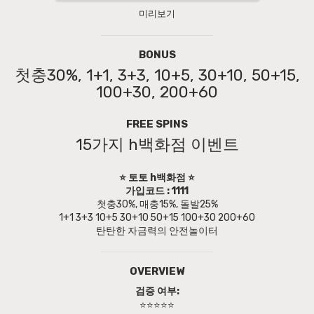
미리보기
BONUS
첫충30%, 1+1, 3+3, 10+5, 30+10, 50+15,
100+30, 200+60
FREE SPINS
15가지 h백화점 이벤트
⭐️ 토토 h백화점 ⭐️
가입코드 : 1111
첫충30%, 매충15%, 돌발25%
1+1 3+3 10+5 30+10 50+15 100+30 200+60
탄탄한 자금력의 안전놀이터
OVERVIEW
검증 여부:
⭐️⭐️⭐️⭐️⭐️