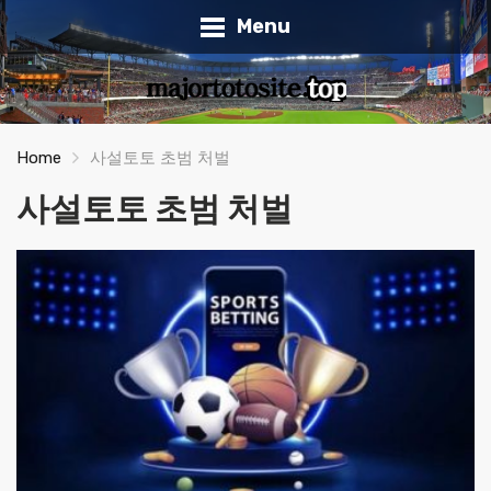
Menu
Home
사설토토 초범 처벌
사설토토 초범 처벌