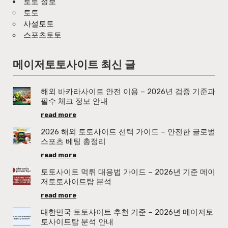
토토 정보
토토
사설토토
스포츠토토
메이저토토사이트 최신 글
해외 바카라사이트 안전 이용 – 2026년 검증 기준과
필수 체크 정보 안내
read more
2026 해외 토토사이트 선택 가이드 – 안전한 글로벌
스포츠 베팅 총정리
read more
토토사이트 먹튀 대응법 가이드 – 2026년 기준 메이
저토토사이트탑 분석
read more
대한민국 토토사이트 추천 기준 – 2026년 메이저토
토사이트탑 분석 안내